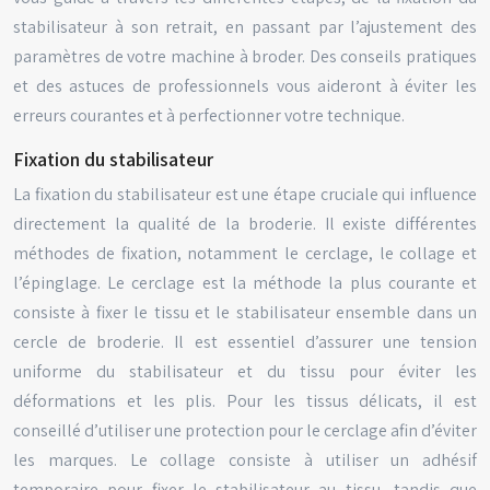
stabilisateur à son retrait, en passant par l’ajustement des
paramètres de votre machine à broder. Des conseils pratiques
et des astuces de professionnels vous aideront à éviter les
erreurs courantes et à perfectionner votre technique.
Fixation du stabilisateur
La fixation du stabilisateur est une étape cruciale qui influence
directement la qualité de la broderie. Il existe différentes
méthodes de fixation, notamment le cerclage, le collage et
l’épinglage. Le cerclage est la méthode la plus courante et
consiste à fixer le tissu et le stabilisateur ensemble dans un
cercle de broderie. Il est essentiel d’assurer une tension
uniforme du stabilisateur et du tissu pour éviter les
déformations et les plis. Pour les tissus délicats, il est
conseillé d’utiliser une protection pour le cerclage afin d’éviter
les marques. Le collage consiste à utiliser un adhésif
temporaire pour fixer le stabilisateur au tissu, tandis que