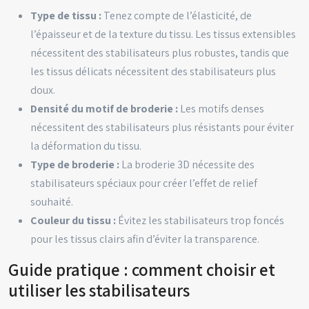
Type de tissu :
Tenez compte de l’élasticité, de
l’épaisseur et de la texture du tissu. Les tissus extensibles
nécessitent des stabilisateurs plus robustes, tandis que
les tissus délicats nécessitent des stabilisateurs plus
doux.
Densité du motif de broderie :
Les motifs denses
nécessitent des stabilisateurs plus résistants pour éviter
la déformation du tissu.
Type de broderie :
La broderie 3D nécessite des
stabilisateurs spéciaux pour créer l’effet de relief
souhaité.
Couleur du tissu :
Évitez les stabilisateurs trop foncés
pour les tissus clairs afin d’éviter la transparence.
Guide pratique : comment choisir et
utiliser les stabilisateurs