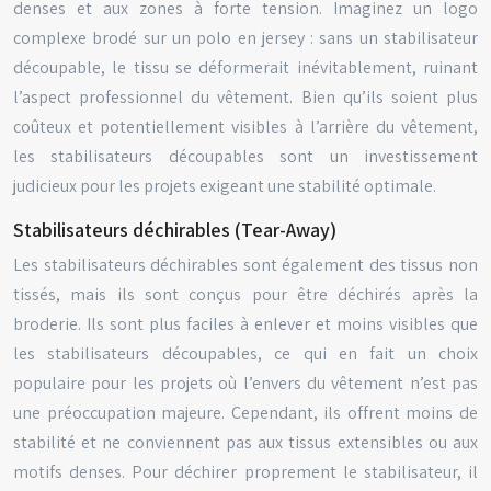
denses et aux zones à forte tension. Imaginez un logo
complexe brodé sur un polo en jersey : sans un stabilisateur
découpable, le tissu se déformerait inévitablement, ruinant
l’aspect professionnel du vêtement. Bien qu’ils soient plus
coûteux et potentiellement visibles à l’arrière du vêtement,
les stabilisateurs découpables sont un investissement
judicieux pour les projets exigeant une stabilité optimale.
Stabilisateurs déchirables (Tear-Away)
Les stabilisateurs déchirables sont également des tissus non
tissés, mais ils sont conçus pour être déchirés après la
broderie. Ils sont plus faciles à enlever et moins visibles que
les stabilisateurs découpables, ce qui en fait un choix
populaire pour les projets où l’envers du vêtement n’est pas
une préoccupation majeure. Cependant, ils offrent moins de
stabilité et ne conviennent pas aux tissus extensibles ou aux
motifs denses. Pour déchirer proprement le stabilisateur, il