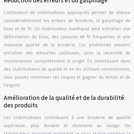
Réduction des erreurs et du gaspillage
L’utilisation de stabilisateurs appropriés permet de réduire
considérablement les erreurs de broderie, le gaspillage de
tissu et de fil. Un stabilisateur inadéquat peut entraîner une
déformation du tissu, des cassures de fil fréquentes et une
mauvaise qualité de la broderie. Ces problèmes peuvent
entraîner des retouches coûteuses, voire la nécessité de
recommencer complètement le projet. En investissant dans
des stabilisateurs de qualité et en les utilisant correctement,
vous pouvez minimiser ces risques et gagner du temps et de
l’argent.
Amélioration de la qualité et de la durabilité
des produits
Les stabilisateurs contribuent à une broderie de qualité
supérieure, plus durable et résistante au lavage. Un
stabilisateur approprié maintient le tissu stable pendant la