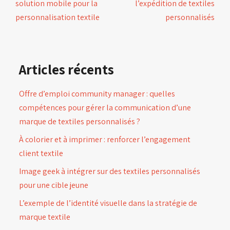
solution mobile pour la
l’expédition de textiles
personnalisation textile
personnalisés
Articles récents
Offre d’emploi community manager : quelles
compétences pour gérer la communication d’une
marque de textiles personnalisés ?
À colorier et à imprimer : renforcer l’engagement
client textile
Image geek à intégrer sur des textiles personnalisés
pour une cible jeune
L’exemple de l’identité visuelle dans la stratégie de
marque textile