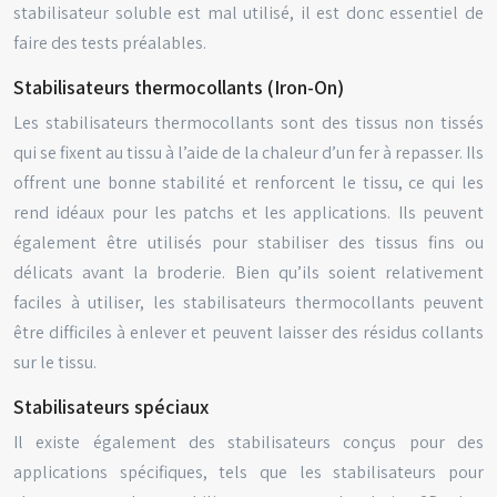
stabilisateur soluble est mal utilisé, il est donc essentiel de
faire des tests préalables.
Stabilisateurs thermocollants (Iron-On)
Les stabilisateurs thermocollants sont des tissus non tissés
qui se fixent au tissu à l’aide de la chaleur d’un fer à repasser. Ils
offrent une bonne stabilité et renforcent le tissu, ce qui les
rend idéaux pour les patchs et les applications. Ils peuvent
également être utilisés pour stabiliser des tissus fins ou
délicats avant la broderie. Bien qu’ils soient relativement
faciles à utiliser, les stabilisateurs thermocollants peuvent
être difficiles à enlever et peuvent laisser des résidus collants
sur le tissu.
Stabilisateurs spéciaux
Il existe également des stabilisateurs conçus pour des
applications spécifiques, tels que les stabilisateurs pour