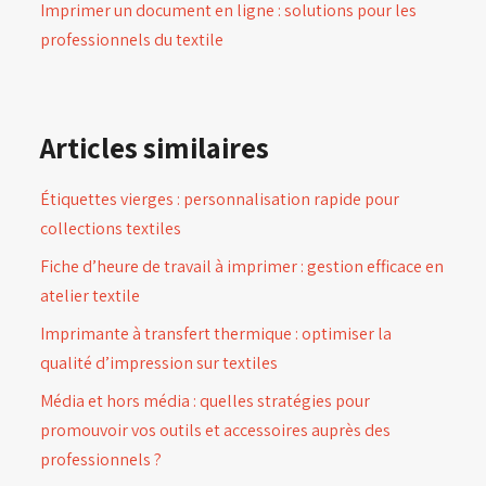
Imprimer un document en ligne : solutions pour les
professionnels du textile
Articles similaires
Étiquettes vierges : personnalisation rapide pour
collections textiles
Fiche d’heure de travail à imprimer : gestion efficace en
atelier textile
Imprimante à transfert thermique : optimiser la
qualité d’impression sur textiles
Média et hors média : quelles stratégies pour
promouvoir vos outils et accessoires auprès des
professionnels ?