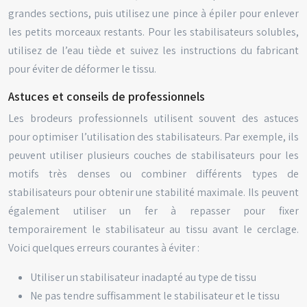
grandes sections, puis utilisez une pince à épiler pour enlever
les petits morceaux restants. Pour les stabilisateurs solubles,
utilisez de l’eau tiède et suivez les instructions du fabricant
pour éviter de déformer le tissu.
Astuces et conseils de professionnels
Les brodeurs professionnels utilisent souvent des astuces
pour optimiser l’utilisation des stabilisateurs. Par exemple, ils
peuvent utiliser plusieurs couches de stabilisateurs pour les
motifs très denses ou combiner différents types de
stabilisateurs pour obtenir une stabilité maximale. Ils peuvent
également utiliser un fer à repasser pour fixer
temporairement le stabilisateur au tissu avant le cerclage.
Voici quelques erreurs courantes à éviter :
Utiliser un stabilisateur inadapté au type de tissu
Ne pas tendre suffisamment le stabilisateur et le tissu