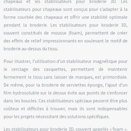
chapeaux et les stabilisateurs pour broderie 3D. Les
stabilisateurs pour chapeaux sont conçus pour s’adapter à la
forme courbée des chapeaux et offrir une stabilité optimale
pendant la broderie. Les stabilisateurs pour broderie 3D,
souvent constitués de mousse (foam), permettent de créer
des effets de relief impressionnants en soulevant le motif de
broderie au-dessus du tissu.
Pour illustrer, l’utilisation d’un stabilisateur magnétique pour
le cerclage des casquettes, permettant de maintenir
fermement le tissu sans laisser de marques, est primordiale.
De même, pour la broderie de serviettes éponge, l’ajout d’un
film hydrosoluble sur le dessus évite aux points de s’enfoncer
dans les boucles. Ces stabilisateurs spéciaux peuvent être plus
coûteux et difficiles à trouver, mais ils sont indispensables
pour les projets nécessitant des solutions spécifiques.
Les stabilisateurs pour broderie 3D, souvent appelés « foam »,