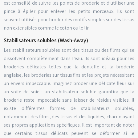
est conseillé de suivre les points de broderie et d’utiliser une
pince à épiler pour enlever les petits morceaux. Ils sont
souvent utilisés pour broder des motifs simples sur des tissus
non extensibles comme le coton ou le lin.
Stabilisateurs solubles (Wash-Away)
Les stabilisateurs solubles sont des tissus ou des films qui se
dissolvent complètement dans l’eau. Ils sont idéaux pour les
broderies délicates telles que la dentelle et la broderie
anglaise, les broderies sur tissus fins et les projets nécessitant
un envers impeccable. Imaginez broder une délicate fleur sur
un voile de soie : un stabilisateur soluble garantira que la
broderie reste impeccable sans laisser de résidus visibles. Il
existe différentes formes de stabilisateurs solubles,
notamment des films, des tissus et des liquides, chacun ayant
ses propres applications spécifiques. Il est important de noter
que certains tissus délicats peuvent se déformer si le