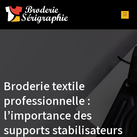
Broderie textile
professionnelle :
l’importance des
supports stabilisateurs