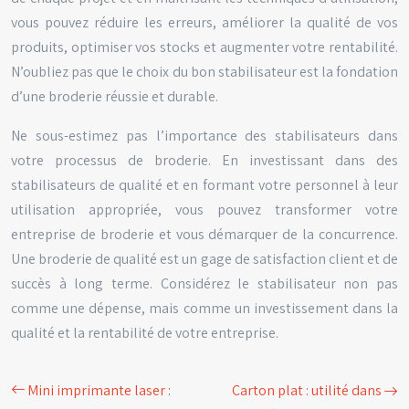
vous pouvez réduire les erreurs, améliorer la qualité de vos
produits, optimiser vos stocks et augmenter votre rentabilité.
N’oubliez pas que le choix du bon stabilisateur est la fondation
d’une broderie réussie et durable.
Ne sous-estimez pas l’importance des stabilisateurs dans
votre processus de broderie. En investissant dans des
stabilisateurs de qualité et en formant votre personnel à leur
utilisation appropriée, vous pouvez transformer votre
entreprise de broderie et vous démarquer de la concurrence.
Une broderie de qualité est un gage de satisfaction client et de
succès à long terme. Considérez le stabilisateur non pas
comme une dépense, mais comme un investissement dans la
qualité et la rentabilité de votre entreprise.
Mini imprimante laser :
Carton plat : utilité dans