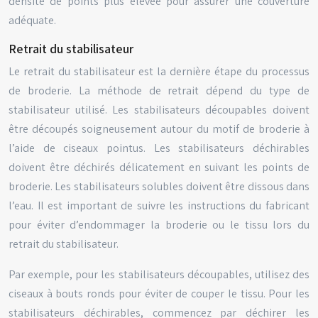
densité de points plus élevée pour assurer une couverture
adéquate.
Retrait du stabilisateur
Le retrait du stabilisateur est la dernière étape du processus
de broderie. La méthode de retrait dépend du type de
stabilisateur utilisé. Les stabilisateurs découpables doivent
être découpés soigneusement autour du motif de broderie à
l’aide de ciseaux pointus. Les stabilisateurs déchirables
doivent être déchirés délicatement en suivant les points de
broderie. Les stabilisateurs solubles doivent être dissous dans
l’eau. Il est important de suivre les instructions du fabricant
pour éviter d’endommager la broderie ou le tissu lors du
retrait du stabilisateur.
Par exemple, pour les stabilisateurs découpables, utilisez des
ciseaux à bouts ronds pour éviter de couper le tissu. Pour les
stabilisateurs déchirables, commencez par déchirer les