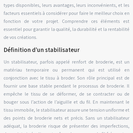
types disponibles, leurs avantages, leurs inconvénients, et les
facteurs essentiels à considérer pour faire le meilleur choix en
fonction de votre projet. Comprendre ces éléments est
essentiel pour garantir la qualité, la durabilité et la rentabilité
de vos créations.
Définition d’un stabilisateur
Un stabilisateur, parfois appelé renfort de broderie, est un
matériau temporaire ou permanent qui est utilisé en
conjonction avec le tissu à broder. Son rôle principal est de
fournir une base stable pendant le processus de broderie. Il
empêche le tissu de se déformer, de se contracter ou de
bouger sous l’action de l’aiguille et du fil. En maintenant le
tissu immobile, le stabilisateur assure une tension uniforme et
des points de broderie nets et précis. Sans un stabilisateur
adéquat, la broderie risque de présenter des imperfections,