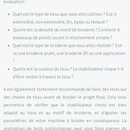
évaluation :
Quel est le type de tissu que vous allez utiliser ? Est-il
extensible, non extensible, fin, épais ou texturé ?
Quelle est la densité du motif de broderie ? Contient-il
beaucoup de points ou est-il relativement simple ?
Quel est le type de broderie que vous allez réaliser ? Est-
ce une broderie plate, une broderie 3D ou une application
?
Quelle est la couleur du tissu ? Le stabilisateur risque-t-il
d’être visible à travers le tissu ?
Il est également fortement recommandé de faire des tests sur
des chutes de tissu avant de broder le projet final. Cela vous
permettra de vérifier que le stabilisateur choisi est bien
adapté au tissu et au motif de broderie, et d’ajuster les
paramètres de votre machine à broder en conséquence. La
réalisation de tests préliminaires peut vous faire gagner du