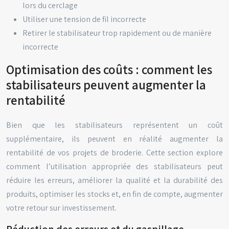
lors du cerclage
Utiliser une tension de fil incorrecte
Retirer le stabilisateur trop rapidement ou de manière
incorrecte
Optimisation des coûts : comment les
stabilisateurs peuvent augmenter la
rentabilité
Bien que les stabilisateurs représentent un coût
supplémentaire, ils peuvent en réalité augmenter la
rentabilité de vos projets de broderie. Cette section explore
comment l’utilisation appropriée des stabilisateurs peut
réduire les erreurs, améliorer la qualité et la durabilité des
produits, optimiser les stocks et, en fin de compte, augmenter
votre retour sur investissement.