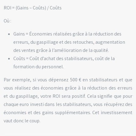
ROI = (Gains – Coûts) / Coûts
Où :
Gains = Économies réalisées grâce à la réduction des
erreurs, du gaspillage et des retouches, augmentation
des ventes grâce à l’amélioration de la qualité.
Coûts = Coût d’achat des stabilisateurs, coût de la
formation du personnel.
Par exemple, si vous dépensez 500 € en stabilisateurs et que
vous réalisez des économies grâce à la réduction des erreurs
et du gaspillage, votre ROI sera positif. Cela signifie que pour
chaque euro investi dans les stabilisateurs, vous récupérez des
économies et des gains supplémentaires. Cet investissement
vaut donc le coup.