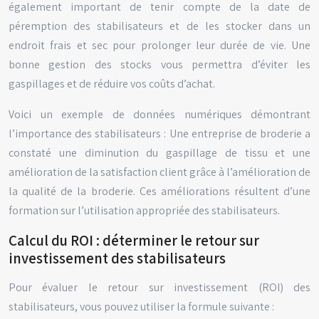
également important de tenir compte de la date de
péremption des stabilisateurs et de les stocker dans un
endroit frais et sec pour prolonger leur durée de vie. Une
bonne gestion des stocks vous permettra d’éviter les
gaspillages et de réduire vos coûts d’achat.
Voici un exemple de données numériques démontrant
l’importance des stabilisateurs : Une entreprise de broderie a
constaté une diminution du gaspillage de tissu et une
amélioration de la satisfaction client grâce à l’amélioration de
la qualité de la broderie. Ces améliorations résultent d’une
formation sur l’utilisation appropriée des stabilisateurs.
Calcul du ROI : déterminer le retour sur
investissement des stabilisateurs
Pour évaluer le retour sur investissement (ROI) des
stabilisateurs, vous pouvez utiliser la formule suivante :