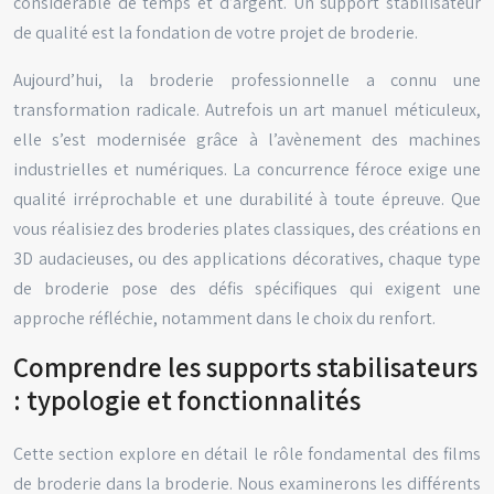
considérable de temps et d’argent. Un support stabilisateur
de qualité est la fondation de votre projet de broderie.
Aujourd’hui, la broderie professionnelle a connu une
transformation radicale. Autrefois un art manuel méticuleux,
elle s’est modernisée grâce à l’avènement des machines
industrielles et numériques. La concurrence féroce exige une
qualité irréprochable et une durabilité à toute épreuve. Que
vous réalisiez des broderies plates classiques, des créations en
3D audacieuses, ou des applications décoratives, chaque type
de broderie pose des défis spécifiques qui exigent une
approche réfléchie, notamment dans le choix du renfort.
Comprendre les supports stabilisateurs
: typologie et fonctionnalités
Cette section explore en détail le rôle fondamental des films
de broderie dans la broderie. Nous examinerons les différents