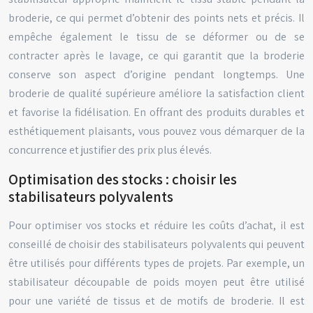
broderie, ce qui permet d’obtenir des points nets et précis. Il
empêche également le tissu de se déformer ou de se
contracter après le lavage, ce qui garantit que la broderie
conserve son aspect d’origine pendant longtemps. Une
broderie de qualité supérieure améliore la satisfaction client
et favorise la fidélisation. En offrant des produits durables et
esthétiquement plaisants, vous pouvez vous démarquer de la
concurrence et justifier des prix plus élevés.
Optimisation des stocks : choisir les
stabilisateurs polyvalents
Pour optimiser vos stocks et réduire les coûts d’achat, il est
conseillé de choisir des stabilisateurs polyvalents qui peuvent
être utilisés pour différents types de projets. Par exemple, un
stabilisateur découpable de poids moyen peut être utilisé
pour une variété de tissus et de motifs de broderie. Il est