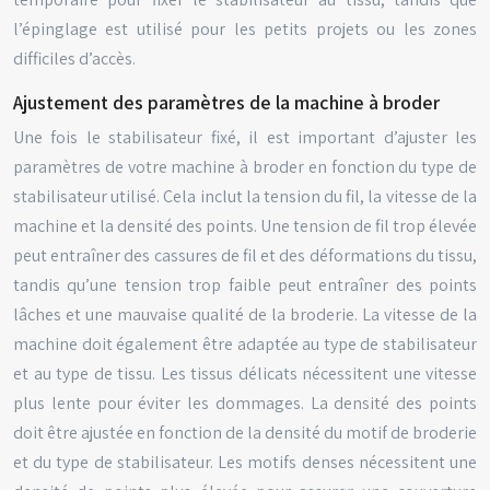
l’épinglage est utilisé pour les petits projets ou les zones
difficiles d’accès.
Ajustement des paramètres de la machine à broder
Une fois le stabilisateur fixé, il est important d’ajuster les
paramètres de votre machine à broder en fonction du type de
stabilisateur utilisé. Cela inclut la tension du fil, la vitesse de la
machine et la densité des points. Une tension de fil trop élevée
peut entraîner des cassures de fil et des déformations du tissu,
tandis qu’une tension trop faible peut entraîner des points
lâches et une mauvaise qualité de la broderie. La vitesse de la
machine doit également être adaptée au type de stabilisateur
et au type de tissu. Les tissus délicats nécessitent une vitesse
plus lente pour éviter les dommages. La densité des points
doit être ajustée en fonction de la densité du motif de broderie
et du type de stabilisateur. Les motifs denses nécessitent une