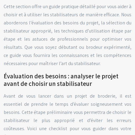
Cette section offre un guide pratique détaillé pour vous aider à
choisir et à utiliser les stabilisateurs de manière efficace. Nous
aborderons l’évaluation des besoins du projet, la sélection du
stabilisateur approprié, les techniques d’utilisation étape par
étape et les astuces de professionnels pour optimiser vos
résultats. Que vous soyez débutant ou brodeur expérimenté,
ce guide vous fournira les connaissances et les compétences
nécessaires pour maîtriser l’art du stabilisateur.
Évaluation des besoins : analyser le projet
avant de choisir un stabilisateur
Avant de vous lancer dans un projet de broderie, il est
essentiel de prendre le temps d’évaluer soigneusement vos
besoins. Cette étape préliminaire vous permettra de choisir le
stabilisateur le plus approprié et d’éviter les erreurs
coûteuses. Voici une checklist pour vous guider dans votre