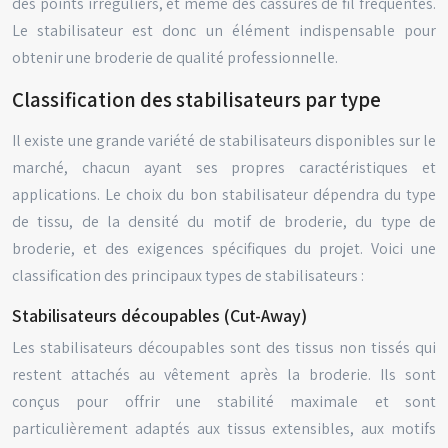
des points irréguliers, et même des cassures de fil fréquentes.
Le stabilisateur est donc un élément indispensable pour
obtenir une broderie de qualité professionnelle.
Classification des stabilisateurs par type
Il existe une grande variété de stabilisateurs disponibles sur le
marché, chacun ayant ses propres caractéristiques et
applications. Le choix du bon stabilisateur dépendra du type
de tissu, de la densité du motif de broderie, du type de
broderie, et des exigences spécifiques du projet. Voici une
classification des principaux types de stabilisateurs :
Stabilisateurs découpables (Cut-Away)
Les stabilisateurs découpables sont des tissus non tissés qui
restent attachés au vêtement après la broderie. Ils sont
conçus pour offrir une stabilité maximale et sont
particulièrement adaptés aux tissus extensibles, aux motifs