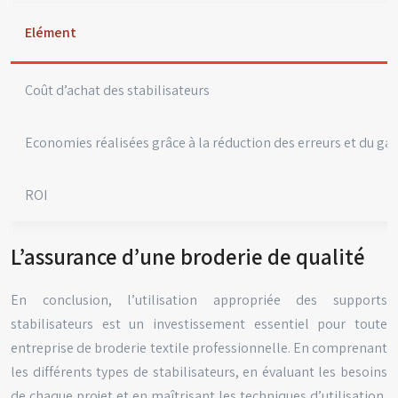
Elément
Coût d’achat des stabilisateurs
Economies réalisées grâce à la réduction des erreurs et du ga
ROI
L’assurance d’une broderie de qualité
En conclusion, l’utilisation appropriée des supports
stabilisateurs est un investissement essentiel pour toute
entreprise de broderie textile professionnelle. En comprenant
les différents types de stabilisateurs, en évaluant les besoins
de chaque projet et en maîtrisant les techniques d’utilisation,