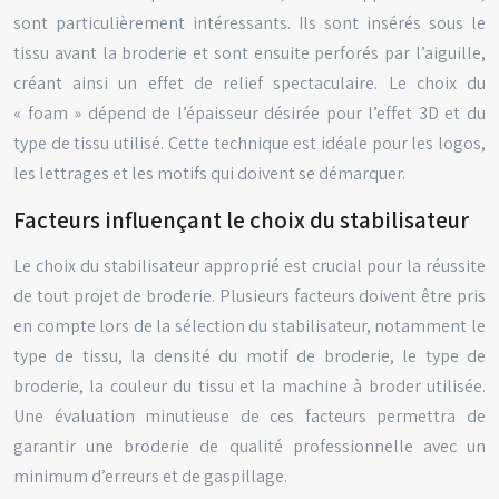
sont particulièrement intéressants. Ils sont insérés sous le
tissu avant la broderie et sont ensuite perforés par l’aiguille,
créant ainsi un effet de relief spectaculaire. Le choix du
« foam » dépend de l’épaisseur désirée pour l’effet 3D et du
type de tissu utilisé. Cette technique est idéale pour les logos,
les lettrages et les motifs qui doivent se démarquer.
Facteurs influençant le choix du stabilisateur
Le choix du stabilisateur approprié est crucial pour la réussite
de tout projet de broderie. Plusieurs facteurs doivent être pris
en compte lors de la sélection du stabilisateur, notamment le
type de tissu, la densité du motif de broderie, le type de
broderie, la couleur du tissu et la machine à broder utilisée.
Une évaluation minutieuse de ces facteurs permettra de
garantir une broderie de qualité professionnelle avec un
minimum d’erreurs et de gaspillage.