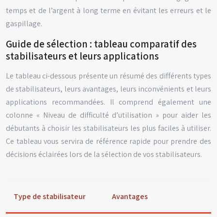
temps et de l’argent à long terme en évitant les erreurs et le
gaspillage.
Guide de sélection : tableau comparatif des
stabilisateurs et leurs applications
Le tableau ci-dessous présente un résumé des différents types
de stabilisateurs, leurs avantages, leurs inconvénients et leurs
applications recommandées. Il comprend également une
colonne « Niveau de difficulté d’utilisation » pour aider les
débutants à choisir les stabilisateurs les plus faciles à utiliser.
Ce tableau vous servira de référence rapide pour prendre des
décisions éclairées lors de la sélection de vos stabilisateurs.
Type de stabilisateur
Avantages