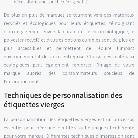
nécessitant une touche d’originalité.
De plus en plus de marques se tournent vers des matériaux
recyclés et écologiques pour leurs étiquettes, témoignant
d’un engagement envers la durabilité. Le coton biologique, le
polyester recyclé et d’autres options durables sont de plus en
plus accessibles et permettent de réduire l’impact
environnemental de votre entreprise. Choisir des matériaux
écologiques peut également renforcer l’image de votre
marque auprès des consommateurs soucieux de
l’environnement.
Techniques de personnalisation des
étiquettes vierges
La personnalisation des étiquettes vierges est un processus
essentiel pour créer une identité visuelle unique et cohérente
pour votre marque. Différentes techniques d’impression sont