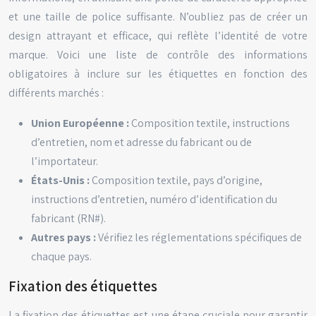
et une taille de police suffisante. N’oubliez pas de créer un
design attrayant et efficace, qui reflète l’identité de votre
marque. Voici une liste de contrôle des informations
obligatoires à inclure sur les étiquettes en fonction des
différents marchés :
Union Européenne :
Composition textile, instructions
d’entretien, nom et adresse du fabricant ou de
l’importateur.
États-Unis :
Composition textile, pays d’origine,
instructions d’entretien, numéro d’identification du
fabricant (RN#).
Autres pays :
Vérifiez les réglementations spécifiques de
chaque pays.
Fixation des étiquettes
La fixation des étiquettes est une étape cruciale pour garantir