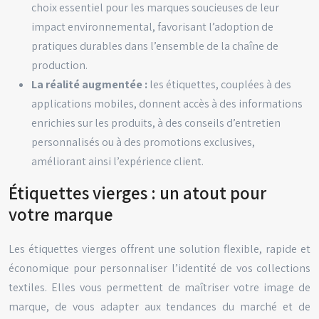
choix essentiel pour les marques soucieuses de leur
impact environnemental, favorisant l’adoption de
pratiques durables dans l’ensemble de la chaîne de
production.
La réalité augmentée :
les étiquettes, couplées à des
applications mobiles, donnent accès à des informations
enrichies sur les produits, à des conseils d’entretien
personnalisés ou à des promotions exclusives,
améliorant ainsi l’expérience client.
Étiquettes vierges : un atout pour
votre marque
Les étiquettes vierges offrent une solution flexible, rapide et
économique pour personnaliser l’identité de vos collections
textiles. Elles vous permettent de maîtriser votre image de
marque, de vous adapter aux tendances du marché et de