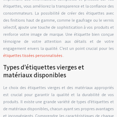
étiquettes, vous améliorez la transparence et la confiance des
consommateurs. La possibilité de créer des étiquettes avec
des finitions haut de gamme, comme le gaufrage ou le vernis
sélectif, ajoute une touche de sophistication à vos produits et
renforce votre image de marque. Une étiquette bien conçue
témoigne de votre attention aux détails et de votre
engagement envers la qualité. C’est un point crucial pour les
étiquettes tissées personnalisées
.
Types d’étiquettes vierges et
matériaux disponibles
Le choix des étiquettes vierges et des matériaux appropriés
est crucial pour garantir la qualité et la durabilité de vos
produits. Il existe une grande variété de types d’étiquettes et
de matériaux disponibles, chacun ayant ses propres avantages
et inconvénients. Comprendre les caractéristiques de chaque