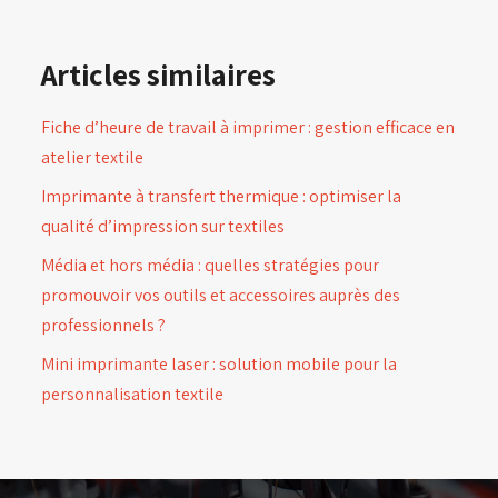
Articles similaires
Fiche d’heure de travail à imprimer : gestion efficace en
atelier textile
Imprimante à transfert thermique : optimiser la
qualité d’impression sur textiles
Média et hors média : quelles stratégies pour
promouvoir vos outils et accessoires auprès des
professionnels ?
Mini imprimante laser : solution mobile pour la
personnalisation textile