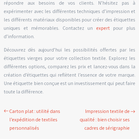
répondre aux besoins de vos clients. N’hésitez pas à
expérimenter avec les différentes techniques d’impression et
les différents matériaux disponibles pour créer des étiquettes
uniques et mémorables. Contactez un
expert
pour plus
d’information.
Découvrez dès aujourd’hui les possibilités offertes par les
étiquettes vierges pour votre collection textile. Explorez les
différentes options, comparez les prix et lancez-vous dans la
création d’étiquettes qui reflètent l’essence de votre marque.
Une étiquette bien conçue est un investissement qui peut faire
toute la différence.
Carton plat : utilité dans
Impression textile de
l’expédition de textiles
qualité : bien choisir ses
personnalisés
cadres de sérigraphie