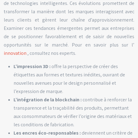
de technologies intelligentes. Ces évolutions promettent de
transformer la manière dont les marques interagissent avec
leurs clients et gèrent leur chaîne d’approvisionnement.
Examiner ces tendances émergentes permet aux entreprises
de se positionner favorablement et de saisir de nouvelles
opportunités sur le marché. Pour en savoir plus sur l’
innovation
, consultez nos experts.
L’impression 3D :
offre la perspective de créer des
étiquettes aux formes et textures inédites, ouvrant de
nouvelles avenues pour le design personnalisé et
l’expression de marque.
L’intégration de la blockchain :
contribue à renforcer la
transparence et la traçabilité des produits, permettant
aux consommateurs de vérifier l’origine des matériaux et
les conditions de fabrication.
Les encres éco-responsables :
deviennent un critère de