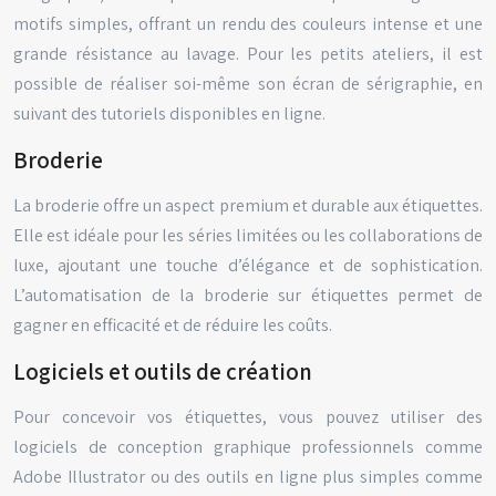
motifs simples, offrant un rendu des couleurs intense et une
grande résistance au lavage. Pour les petits ateliers, il est
possible de réaliser soi-même son écran de sérigraphie, en
suivant des tutoriels disponibles en ligne.
Broderie
La broderie offre un aspect premium et durable aux étiquettes.
Elle est idéale pour les séries limitées ou les collaborations de
luxe, ajoutant une touche d’élégance et de sophistication.
L’automatisation de la broderie sur étiquettes permet de
gagner en efficacité et de réduire les coûts.
Logiciels et outils de création
Pour concevoir vos étiquettes, vous pouvez utiliser des
logiciels de conception graphique professionnels comme
Adobe Illustrator ou des outils en ligne plus simples comme