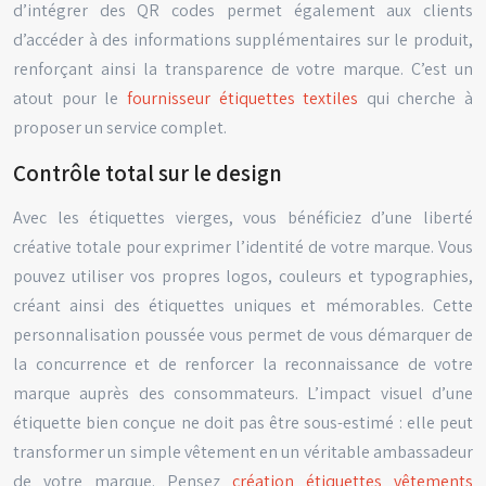
d’intégrer des QR codes permet également aux clients
d’accéder à des informations supplémentaires sur le produit,
renforçant ainsi la transparence de votre marque. C’est un
atout pour le
fournisseur étiquettes textiles
qui cherche à
proposer un service complet.
Contrôle total sur le design
Avec les étiquettes vierges, vous bénéficiez d’une liberté
créative totale pour exprimer l’identité de votre marque. Vous
pouvez utiliser vos propres logos, couleurs et typographies,
créant ainsi des étiquettes uniques et mémorables. Cette
personnalisation poussée vous permet de vous démarquer de
la concurrence et de renforcer la reconnaissance de votre
marque auprès des consommateurs. L’impact visuel d’une
étiquette bien conçue ne doit pas être sous-estimé : elle peut
transformer un simple vêtement en un véritable ambassadeur
de votre marque. Pensez
création étiquettes vêtements