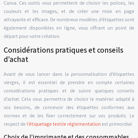
Canva. Ces outils vous permettent de choisir les polices, les
couleurs et les images, et de créer une mise en page
attrayante et efficace. De nombreux modèles d’étiquettes sont
également disponibles en ligne, vous offrant un point de
départ pour votre création.
Considérations pratiques et conseils
d’achat
Avant de vous lancer dans la personnalisation d’étiquettes
vierges, il est essentiel de prendre en compte certaines
considérations pratiques et de suivre quelques conseils
d’achat. Cela vous permettra de choisir le matériel adapté à
vos besoins, de concevoir des étiquettes conformes aux
normes et de les fixer correctement sur vos produits. Le
respect de
l’étiquetage textile réglementation
est primordial.
Choix de l’imprimante et des consommables