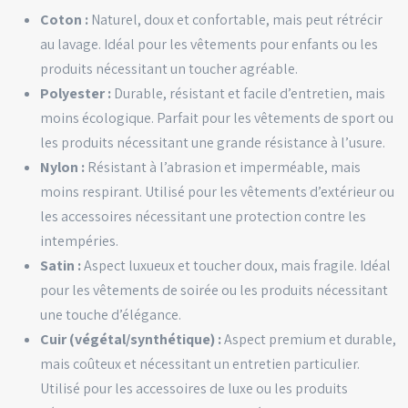
Coton :
Naturel, doux et confortable, mais peut rétrécir
au lavage. Idéal pour les vêtements pour enfants ou les
produits nécessitant un toucher agréable.
Polyester :
Durable, résistant et facile d’entretien, mais
moins écologique. Parfait pour les vêtements de sport ou
les produits nécessitant une grande résistance à l’usure.
Nylon :
Résistant à l’abrasion et imperméable, mais
moins respirant. Utilisé pour les vêtements d’extérieur ou
les accessoires nécessitant une protection contre les
intempéries.
Satin :
Aspect luxueux et toucher doux, mais fragile. Idéal
pour les vêtements de soirée ou les produits nécessitant
une touche d’élégance.
Cuir (végétal/synthétique) :
Aspect premium et durable,
mais coûteux et nécessitant un entretien particulier.
Utilisé pour les accessoires de luxe ou les produits