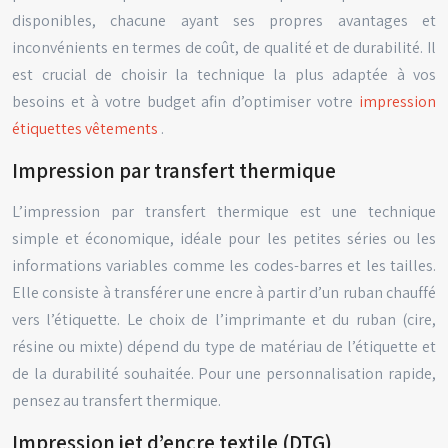
disponibles, chacune ayant ses propres avantages et
inconvénients en termes de coût, de qualité et de durabilité. Il
est crucial de choisir la technique la plus adaptée à vos
besoins et à votre budget afin d’optimiser votre
impression
étiquettes vêtements
.
Impression par transfert thermique
L’impression par transfert thermique est une technique
simple et économique, idéale pour les petites séries ou les
informations variables comme les codes-barres et les tailles.
Elle consiste à transférer une encre à partir d’un ruban chauffé
vers l’étiquette. Le choix de l’imprimante et du ruban (cire,
résine ou mixte) dépend du type de matériau de l’étiquette et
de la durabilité souhaitée. Pour une personnalisation rapide,
pensez au transfert thermique.
Impression jet d’encre textile (DTG)