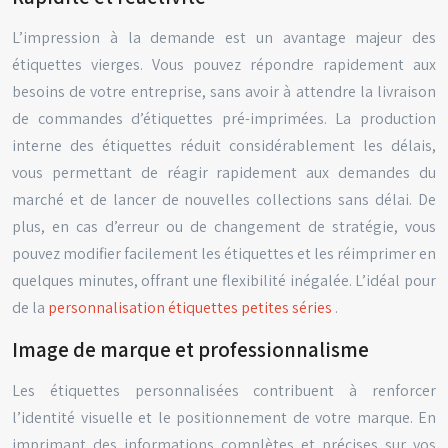
L’impression à la demande est un avantage majeur des
étiquettes vierges. Vous pouvez répondre rapidement aux
besoins de votre entreprise, sans avoir à attendre la livraison
de commandes d’étiquettes pré-imprimées. La production
interne des étiquettes réduit considérablement les délais,
vous permettant de réagir rapidement aux demandes du
marché et de lancer de nouvelles collections sans délai. De
plus, en cas d’erreur ou de changement de stratégie, vous
pouvez modifier facilement les étiquettes et les réimprimer en
quelques minutes, offrant une flexibilité inégalée. L’idéal pour
de la
personnalisation étiquettes petites séries
.
Image de marque et professionnalisme
Les étiquettes personnalisées contribuent à renforcer
l’identité visuelle et le positionnement de votre marque. En
imprimant des informations complètes et précises sur vos