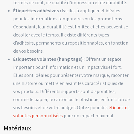
termes de coût, de qualité d’impression et de durabilité.
Étiquettes adhésives :
Faciles à appliquer et idéales
pour les informations temporaires ou les promotions.
Cependant, leur durabilité est limitée et elles peuvent se
décoller avec le temps. Il existe différents types
d’adhésifs, permanents ou repositionnables, en fonction
de vos besoins.
Étiquettes volantes (hang tags) :
Offrent un espace
important pour l’information et un impact visuel fort.
Elles sont idéales pour présenter votre marque, raconter
une histoire ou mettre en avant les caractéristiques de
vos produits. Différents supports sont disponibles,
comme le papier, le carton ou le plastique, en fonction de
vos besoins et de votre budget. Optez pour des
étiquettes
volantes personnalisées
pour un impact maximal.
Matériaux