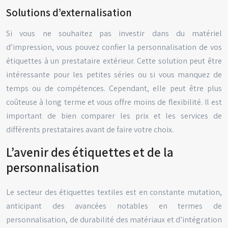
Solutions d’externalisation
Si vous ne souhaitez pas investir dans du matériel
d’impression, vous pouvez confier la personnalisation de vos
étiquettes à un prestataire extérieur. Cette solution peut être
intéressante pour les petites séries ou si vous manquez de
temps ou de compétences. Cependant, elle peut être plus
coûteuse à long terme et vous offre moins de flexibilité. Il est
important de bien comparer les prix et les services de
différents prestataires avant de faire votre choix.
L’avenir des étiquettes et de la
personnalisation
Le secteur des étiquettes textiles est en constante mutation,
anticipant des avancées notables en termes de
personnalisation, de durabilité des matériaux et d’intégration