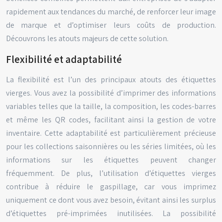
rapidement aux tendances du marché, de renforcer leur image
de marque et d’optimiser leurs coûts de production.
Découvrons les atouts majeurs de cette solution.
Flexibilité et adaptabilité
La flexibilité est l’un des principaux atouts des étiquettes
vierges. Vous avez la possibilité d’imprimer des informations
variables telles que la taille, la composition, les codes-barres
et même les QR codes, facilitant ainsi la gestion de votre
inventaire. Cette adaptabilité est particulièrement précieuse
pour les collections saisonnières ou les séries limitées, où les
informations sur les étiquettes peuvent changer
fréquemment. De plus, l’utilisation d’étiquettes vierges
contribue à réduire le gaspillage, car vous imprimez
uniquement ce dont vous avez besoin, évitant ainsi les surplus
d’étiquettes pré-imprimées inutilisées. La possibilité