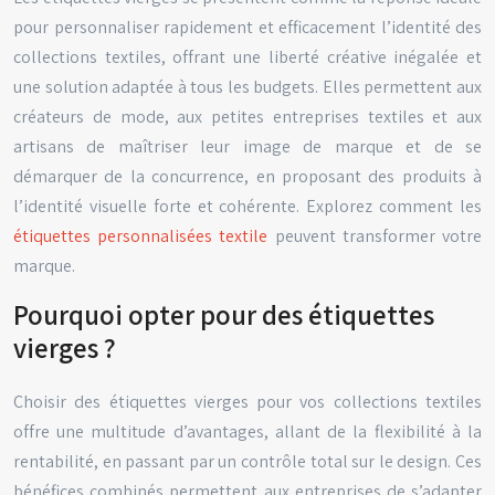
pour personnaliser rapidement et efficacement l’identité des
collections textiles, offrant une liberté créative inégalée et
une solution adaptée à tous les budgets. Elles permettent aux
créateurs de mode, aux petites entreprises textiles et aux
artisans de maîtriser leur image de marque et de se
démarquer de la concurrence, en proposant des produits à
l’identité visuelle forte et cohérente. Explorez comment les
étiquettes personnalisées textile
peuvent transformer votre
marque.
Pourquoi opter pour des étiquettes
vierges ?
Choisir des étiquettes vierges pour vos collections textiles
offre une multitude d’avantages, allant de la flexibilité à la
rentabilité, en passant par un contrôle total sur le design. Ces
bénéfices combinés permettent aux entreprises de s’adapter