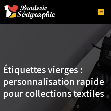
Étiquettes vierges :
personnalisation rapide
pour collections textiles