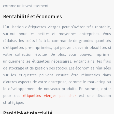
comme un investissement.
Rentabilité et économies
L’utilisation d’étiquettes vierges peut s’avérer très rentable,
surtout pour les petites et moyennes entreprises. Vous
réduisez les coûts liés à la commande de grandes quantités
d’étiquettes pré-imprimées, qui peuvent devenir obsolètes si
votre collection évolue. De plus, vous pouvez imprimer
uniquement les étiquettes nécessaires, évitant ainsi les frais
de stockage et de gestion des stocks. Les économies réalisées
sur les étiquettes peuvent ensuite être réinvesties dans
d’autres aspects de votre entreprise, comme le marketing ou
le développement de nouveaux produits. En somme, opter
pour des
étiquettes vierges pas cher
est une décision
stratégique.
Rapidité et réactivité