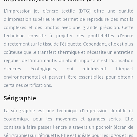
L’impression jet d’encre textile (DTG) offre une qualité
d’impression supérieure et permet de reproduire des motifs
complexes et des photos avec une grande précision. Cette
technique consiste à projeter des gouttelettes d’encre
directement sur le tissu de l’étiquette. Cependant, elle est plus
coûteuse que le transfert thermique et nécessite un entretien
régulier de l’imprimante. Un atout important est l’utilisation
d’encres écologiques, qui minimisent l’impact
environnemental et peuvent être essentielles pour obtenir
certaines certifications.
Sérigraphie
La sérigraphie est une technique d’impression durable et
économique pour les moyennes et grandes séries. Elle
consiste à faire passer l’encre à travers un pochoir (écran de
sérigraphie) sur l’étiquette. Elle est idéale pour les logos et les