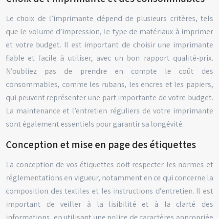
Le choix de l’imprimante dépend de plusieurs critères, tels
que le volume d’impression, le type de matériaux à imprimer
et votre budget. Il est important de choisir une imprimante
fiable et facile à utiliser, avec un bon rapport qualité-prix.
N’oubliez pas de prendre en compte le coût des
consommables, comme les rubans, les encres et les papiers,
qui peuvent représenter une part importante de votre budget.
La maintenance et l’entretien réguliers de votre imprimante
sont également essentiels pour garantir sa longévité.
Conception et mise en page des étiquettes
La conception de vos étiquettes doit respecter les normes et
réglementations en vigueur, notamment en ce qui concerne la
composition des textiles et les instructions d’entretien. Il est
important de veiller à la lisibilité et à la clarté des
informations, en utilisant une police de caractères appropriée