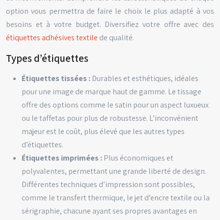
option vous permettra de faire le choix le plus adapté à vos
besoins et à votre budget. Diversifiez votre offre avec des
étiquettes adhésives textile
de qualité.
Types d’étiquettes
Étiquettes tissées :
Durables et esthétiques, idéales
pour une image de marque haut de gamme. Le tissage
offre des options comme le satin pour un aspect luxueux
ou le taffetas pour plus de robustesse. L’inconvénient
majeur est le coût, plus élevé que les autres types
d’étiquettes.
Étiquettes imprimées :
Plus économiques et
polyvalentes, permettant une grande liberté de design.
Différentes techniques d’impression sont possibles,
comme le transfert thermique, le jet d’encre textile ou la
sérigraphie, chacune ayant ses propres avantages en