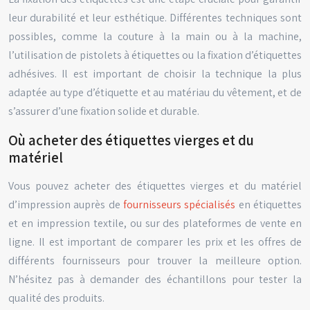
leur durabilité et leur esthétique. Différentes techniques sont
possibles, comme la couture à la main ou à la machine,
l’utilisation de pistolets à étiquettes ou la fixation d’étiquettes
adhésives. Il est important de choisir la technique la plus
adaptée au type d’étiquette et au matériau du vêtement, et de
s’assurer d’une fixation solide et durable.
Où acheter des étiquettes vierges et du
matériel
Vous pouvez acheter des étiquettes vierges et du matériel
d’impression auprès de
fournisseurs spécialisés
en étiquettes
et en impression textile, ou sur des plateformes de vente en
ligne. Il est important de comparer les prix et les offres de
différents fournisseurs pour trouver la meilleure option.
N’hésitez pas à demander des échantillons pour tester la
qualité des produits.