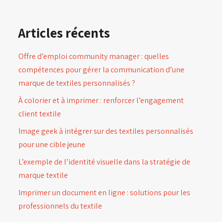
Articles récents
Offre d’emploi community manager : quelles
compétences pour gérer la communication d’une
marque de textiles personnalisés ?
À colorier et à imprimer : renforcer l’engagement
client textile
Image geek à intégrer sur des textiles personnalisés
pour une cible jeune
L’exemple de l’identité visuelle dans la stratégie de
marque textile
Imprimer un document en ligne : solutions pour les
professionnels du textile