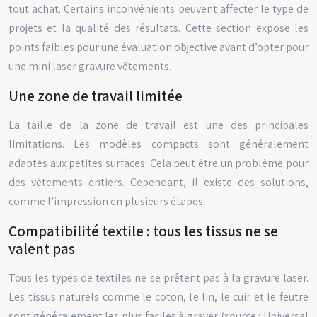
tout achat. Certains inconvénients peuvent affecter le type de
projets et la qualité des résultats. Cette section expose les
points faibles pour une évaluation objective avant d’opter pour
une mini laser gravure vêtements.
Une zone de travail limitée
La taille de la zone de travail est une des principales
limitations. Les modèles compacts sont généralement
adaptés aux petites surfaces. Cela peut être un problème pour
des vêtements entiers. Cependant, il existe des solutions,
comme l’impression en plusieurs étapes.
Compatibilité textile : tous les tissus ne se
valent pas
Tous les types de textiles ne se prêtent pas à la gravure laser.
Les tissus naturels comme le coton, le lin, le cuir et le feutre
sont généralement les plus faciles à graver (source : Universal