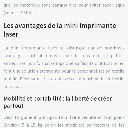
que les matériaux sont compatibles pour éviter tout risque
(source : OSHA).
Les avantages de la mini imprimante
laser
La mini imprimante laser se distingue par de nombreux
avantages, particulièrement pour les créateurs et petites
entreprises. Son format compact et sa facilité d’utilisation en
font une solution attrayante pour la personnalisation textile
mobile. Découvrons les atouts de cette machine laser textile
artisanat.
Mobilité et portabilité : la liberté de créer
partout
C’est l’argument principal. Leur taille réduite et leur poids
(environ 5 à 15 kg selon les modèles) permettent de les