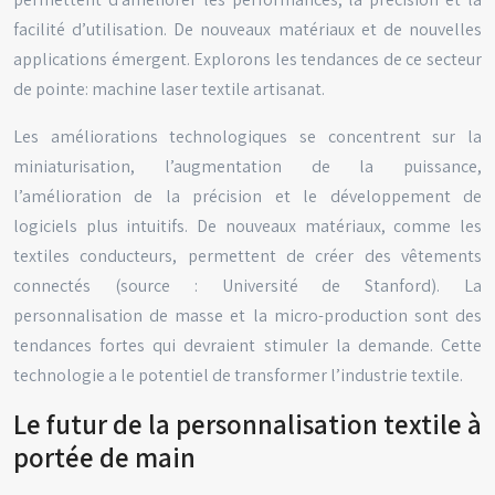
facilité d’utilisation. De nouveaux matériaux et de nouvelles
applications émergent. Explorons les tendances de ce secteur
de pointe: machine laser textile artisanat.
Les améliorations technologiques se concentrent sur la
miniaturisation, l’augmentation de la puissance,
l’amélioration de la précision et le développement de
logiciels plus intuitifs. De nouveaux matériaux, comme les
textiles conducteurs, permettent de créer des vêtements
connectés (source : Université de Stanford). La
personnalisation de masse et la micro-production sont des
tendances fortes qui devraient stimuler la demande. Cette
technologie a le potentiel de transformer l’industrie textile.
Le futur de la personnalisation textile à
portée de main