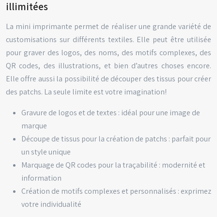
illimitées
La mini imprimante permet de réaliser une grande variété de
customisations sur différents textiles. Elle peut être utilisée
pour graver des logos, des noms, des motifs complexes, des
QR codes, des illustrations, et bien d’autres choses encore.
Elle offre aussi la possibilité de découper des tissus pour créer
des patchs. La seule limite est votre imagination!
Gravure de logos et de textes : idéal pour une image de
marque
Découpe de tissus pour la création de patchs : parfait pour
un style unique
Marquage de QR codes pour la traçabilité : modernité et
information
Création de motifs complexes et personnalisés : exprimez
votre individualité