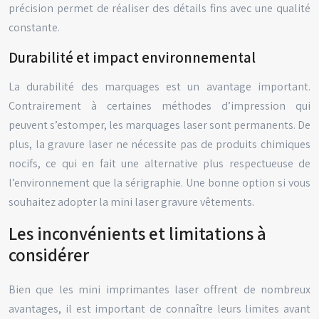
précision permet de réaliser des détails fins avec une qualité
constante.
Durabilité et impact environnemental
La durabilité des marquages est un avantage important.
Contrairement à certaines méthodes d’impression qui
peuvent s’estomper, les marquages laser sont permanents. De
plus, la gravure laser ne nécessite pas de produits chimiques
nocifs, ce qui en fait une alternative plus respectueuse de
l’environnement que la sérigraphie. Une bonne option si vous
souhaitez adopter la mini laser gravure vêtements.
Les inconvénients et limitations à
considérer
Bien que les mini imprimantes laser offrent de nombreux
avantages, il est important de connaître leurs limites avant