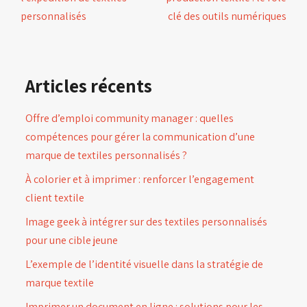
personnalisés
clé des outils numériques
Articles récents
Offre d’emploi community manager : quelles
compétences pour gérer la communication d’une
marque de textiles personnalisés ?
À colorier et à imprimer : renforcer l’engagement
client textile
Image geek à intégrer sur des textiles personnalisés
pour une cible jeune
L’exemple de l’identité visuelle dans la stratégie de
marque textile
Imprimer un document en ligne : solutions pour les