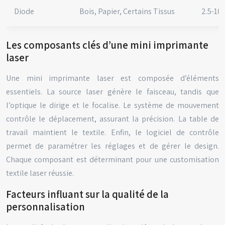
Diode
Bois, Papier, Certains Tissus
2.5-10
Les composants clés d’une mini imprimante
laser
Une mini imprimante laser est composée d’éléments
essentiels. La source laser génère le faisceau, tandis que
l’optique le dirige et le focalise. Le système de mouvement
contrôle le déplacement, assurant la précision. La table de
travail maintient le textile. Enfin, le logiciel de contrôle
permet de paramétrer les réglages et de gérer le design.
Chaque composant est déterminant pour une customisation
textile laser réussie.
Facteurs influant sur la qualité de la
personnalisation