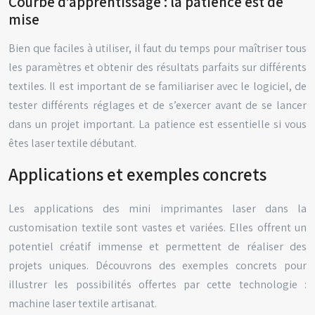
Courbe d’apprentissage : la patience est de
mise
Bien que faciles à utiliser, il faut du temps pour maîtriser tous
les paramètres et obtenir des résultats parfaits sur différents
textiles. Il est important de se familiariser avec le logiciel, de
tester différents réglages et de s’exercer avant de se lancer
dans un projet important. La patience est essentielle si vous
êtes laser textile débutant.
Applications et exemples concrets
Les applications des mini imprimantes laser dans la
customisation textile sont vastes et variées. Elles offrent un
potentiel créatif immense et permettent de réaliser des
projets uniques. Découvrons des exemples concrets pour
illustrer les possibilités offertes par cette technologie :
machine laser textile artisanat.