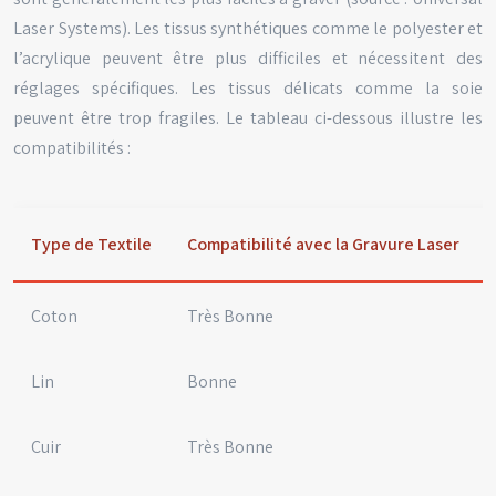
Laser Systems). Les tissus synthétiques comme le polyester et
l’acrylique peuvent être plus difficiles et nécessitent des
réglages spécifiques. Les tissus délicats comme la soie
peuvent être trop fragiles. Le tableau ci-dessous illustre les
compatibilités :
Type de Textile
Compatibilité avec la Gravure Laser
Coton
Très Bonne
Lin
Bonne
Cuir
Très Bonne