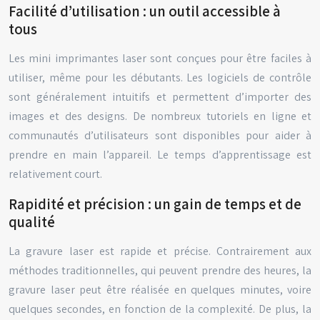
Facilité d’utilisation : un outil accessible à
tous
Les mini imprimantes laser sont conçues pour être faciles à
utiliser, même pour les débutants. Les logiciels de contrôle
sont généralement intuitifs et permettent d’importer des
images et des designs. De nombreux tutoriels en ligne et
communautés d’utilisateurs sont disponibles pour aider à
prendre en main l’appareil. Le temps d’apprentissage est
relativement court.
Rapidité et précision : un gain de temps et de
qualité
La gravure laser est rapide et précise. Contrairement aux
méthodes traditionnelles, qui peuvent prendre des heures, la
gravure laser peut être réalisée en quelques minutes, voire
quelques secondes, en fonction de la complexité. De plus, la