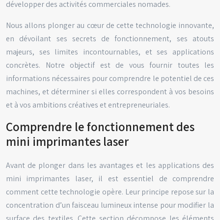
développer des activités commerciales nomades.
Nous allons plonger au cœur de cette technologie innovante,
en dévoilant ses secrets de fonctionnement, ses atouts
majeurs, ses limites incontournables, et ses applications
concrètes. Notre objectif est de vous fournir toutes les
informations nécessaires pour comprendre le potentiel de ces
machines, et déterminer si elles correspondent à vos besoins
et à vos ambitions créatives et entrepreneuriales.
Comprendre le fonctionnement des
mini imprimantes laser
Avant de plonger dans les avantages et les applications des
mini imprimantes laser, il est essentiel de comprendre
comment cette technologie opère. Leur principe repose sur la
concentration d’un faisceau lumineux intense pour modifier la
surface des textiles. Cette section décompose les éléments