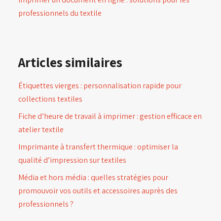
professionnels du textile
Articles similaires
Étiquettes vierges : personnalisation rapide pour
collections textiles
Fiche d’heure de travail à imprimer : gestion efficace en
atelier textile
Imprimante à transfert thermique : optimiser la
qualité d’impression sur textiles
Média et hors média : quelles stratégies pour
promouvoir vos outils et accessoires auprès des
professionnels ?