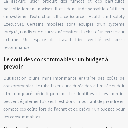
La gravure laser produit des fumées et des particules
potentiellement nocives. Il est donc indispensable d’utiliser
un système d’extraction efficace (source : Health and Safety
Executive). Certains modèles sont équipés d’un système
intégré, tandis que d’autres nécessitent l’achat d’un extracteur
externe. Un espace de travail bien ventilé est aussi
recommandé.
Le coût des consommables : un budget à
prévoir
L’utilisation d’une mini imprimante entraîne des coûts de
consommables. Le tube laser a une durée de vie limitée et doit
être remplacé périodiquement. Les lentilles et les miroirs
peuvent également s’user. Il est donc important de prendre en
compte ces coûts lors de l’achat et de prévoir un budget pour
les consommables.