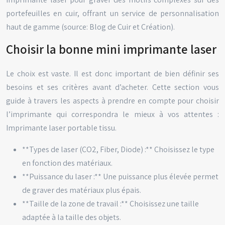
portefeuilles en cuir, offrant un service de personnalisation
haut de gamme (source: Blog de Cuir et Création).
Choisir la bonne mini imprimante laser
Le choix est vaste. Il est donc important de bien définir ses
besoins et ses critères avant d’acheter. Cette section vous
guide à travers les aspects à prendre en compte pour choisir
l’imprimante qui correspondra le mieux à vos attentes :
Imprimante laser portable tissu.
**Types de laser (CO2, Fiber, Diode) :** Choisissez le type
en fonction des matériaux.
**Puissance du laser :** Une puissance plus élevée permet
de graver des matériaux plus épais.
**Taille de la zone de travail :** Choisissez une taille
adaptée à la taille des objets.