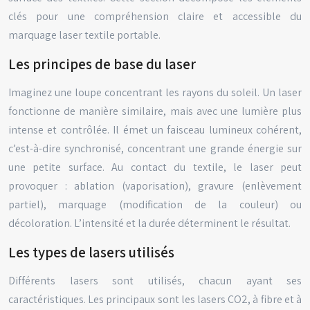
clés pour une compréhension claire et accessible du
marquage laser textile portable.
Les principes de base du laser
Imaginez une loupe concentrant les rayons du soleil. Un laser
fonctionne de manière similaire, mais avec une lumière plus
intense et contrôlée. Il émet un faisceau lumineux cohérent,
c’est-à-dire synchronisé, concentrant une grande énergie sur
une petite surface. Au contact du textile, le laser peut
provoquer : ablation (vaporisation), gravure (enlèvement
partiel), marquage (modification de la couleur) ou
décoloration. L’intensité et la durée déterminent le résultat.
Les types de lasers utilisés
Différents lasers sont utilisés, chacun ayant ses
caractéristiques. Les principaux sont les lasers CO2, à fibre et à