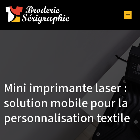
Mini imprimante laser :
solution mobile pour la
personnalisation textile