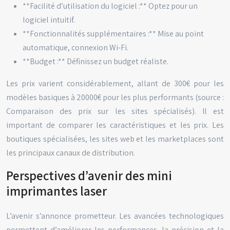
**Facilité d’utilisation du logiciel :** Optez pour un
logiciel intuitif.
**Fonctionnalités supplémentaires :** Mise au point
automatique, connexion Wi-Fi.
**Budget :** Définissez un budget réaliste.
Les prix varient considérablement, allant de 300€ pour les
modèles basiques à 20000€ pour les plus performants (source :
Comparaison des prix sur les sites spécialisés). Il est
important de comparer les caractéristiques et les prix. Les
boutiques spécialisées, les sites web et les marketplaces sont
les principaux canaux de distribution.
Perspectives d’avenir des mini
imprimantes laser
L’avenir s’annonce prometteur. Les avancées technologiques
permettent d’améliorer les performances, la précision et la