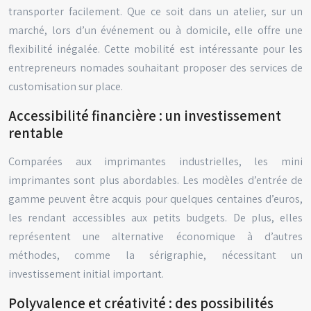
transporter facilement. Que ce soit dans un atelier, sur un
marché, lors d’un événement ou à domicile, elle offre une
flexibilité inégalée. Cette mobilité est intéressante pour les
entrepreneurs nomades souhaitant proposer des services de
customisation sur place.
Accessibilité financière : un investissement
rentable
Comparées aux imprimantes industrielles, les mini
imprimantes sont plus abordables. Les modèles d’entrée de
gamme peuvent être acquis pour quelques centaines d’euros,
les rendant accessibles aux petits budgets. De plus, elles
représentent une alternative économique à d’autres
méthodes, comme la sérigraphie, nécessitant un
investissement initial important.
Polyvalence et créativité : des possibilités