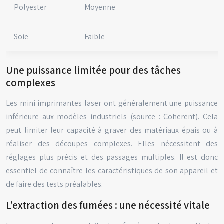
Polyester
Moyenne
Soie
Faible
Une puissance limitée pour des tâches
complexes
Les mini imprimantes laser ont généralement une puissance
inférieure aux modèles industriels (source : Coherent). Cela
peut limiter leur capacité à graver des matériaux épais ou à
réaliser des découpes complexes. Elles nécessitent des
réglages plus précis et des passages multiples. Il est donc
essentiel de connaître les caractéristiques de son appareil et
de faire des tests préalables.
L’extraction des fumées : une nécessité vitale