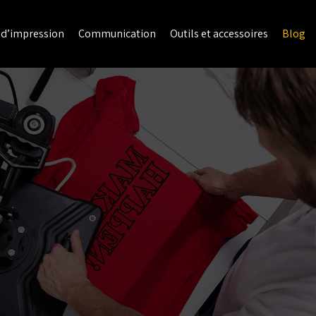
 d’impression
Communication
Outils et accessoires
Blog