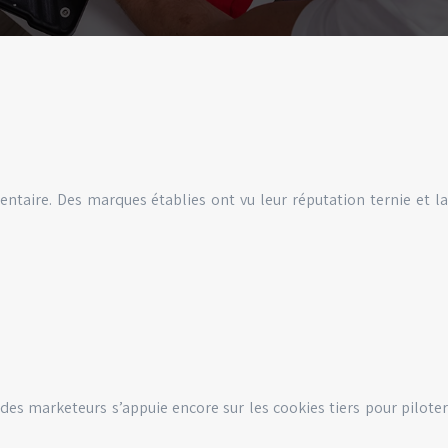
ntaire. Des marques établies ont vu leur réputation ternie et la
es marketeurs s’appuie encore sur les cookies tiers pour piloter