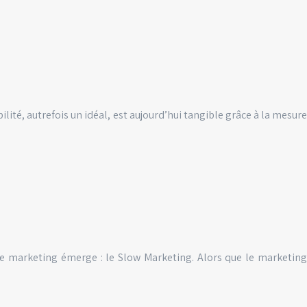
lité, autrefois un idéal, est aujourd’hui tangible grâce à la mesure
e marketing émerge : le Slow Marketing. Alors que le marketing