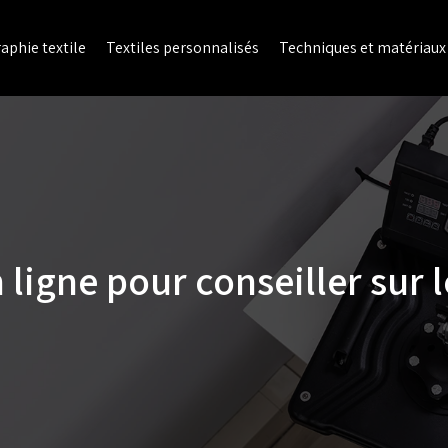
aphie textile
Textiles personnalisés
Techniques et matériaux
ligne pour conseiller sur 