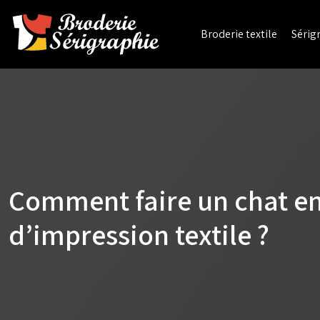
Broderie textile
Sérigr
Comment faire un chat en 
d’impression textile ?