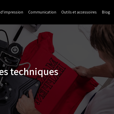
 d’impression
Communication
Outils et accessoires
Blog
les techniques