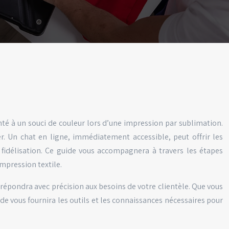
té à un souci de couleur lors d’une impression par sublimation.
r. Un chat en ligne, immédiatement accessible, peut offrir les
 fidélisation. Ce guide vous accompagnera à travers les étapes
impression textile.
répondra avec précision aux besoins de votre clientèle. Que vous
ide vous fournira les outils et les connaissances nécessaires pour