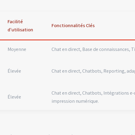
Facilité
Fonctionnalités Clés
d’utilisation
Moyenne
Chat en direct, Base de connaissances, T
Élevée
Chat en direct, Chatbots, Reporting, ada
Chat en direct, Chatbots, Intégrations 
Élevée
impression numérique.