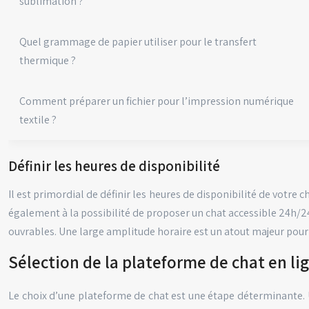
sublimation ?
Quel grammage de papier utiliser pour le transfert
thermique ?
Comment préparer un fichier pour l’impression numérique
textile ?
Définir les heures de disponibilité
Il est primordial de définir les heures de disponibilité de votre 
également à la possibilité de proposer un chat accessible 24h/
ouvrables. Une large amplitude horaire est un atout majeur pour u
Sélection de la plateforme de chat en li
Le choix d’une plateforme de chat est une étape déterminante. 