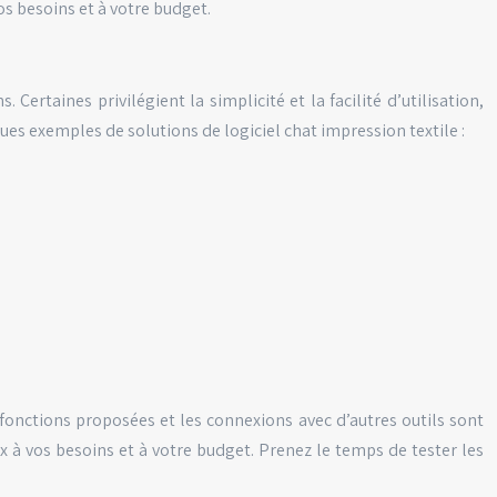
s besoins et à votre budget.
ertaines privilégient la simplicité et la facilité d’utilisation,
ues exemples de solutions de logiciel chat impression textile :
s fonctions proposées et les connexions avec d’autres outils sont
x à vos besoins et à votre budget. Prenez le temps de tester les