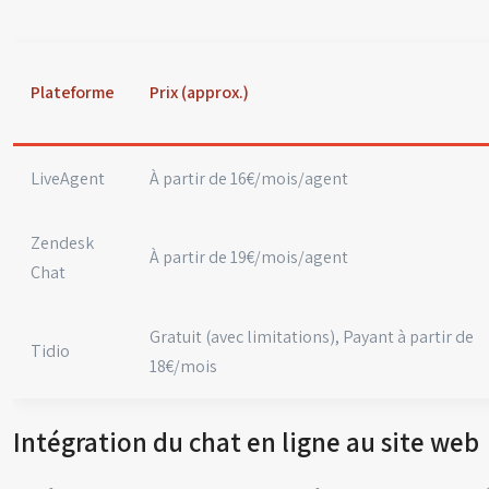
Plateforme
Prix (approx.)
LiveAgent
À partir de 16€/mois/agent
Zendesk
À partir de 19€/mois/agent
Chat
Gratuit (avec limitations), Payant à partir de
Tidio
18€/mois
Intégration du chat en ligne au site web