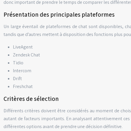
donc important de prendre le temps de comparer les différentes 
Présentation des principales plateformes
Un large éventail de plateformes de chat sont disponibles, chacu
tandis que d’autres mettent à disposition des fonctions plus pou
LiveAgent
Zendesk Chat
Tidio
Intercom
Drift
Freshchat
Critères de sélection
Différents critères doivent être considérés au moment de choisir
autant de facteurs importants. En analysant attentivement ces c
différentes options avant de prendre une décision définitive.