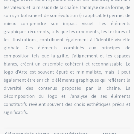
les valeurs et la mission de la chaîne. L’analyse de sa forme, de
son symbolisme et de son évolution (si applicable) permet de
mieux comprendre son impact visuel. Les éléments
graphiques récurrents, tels que les ornements, les textures et
les illustrations, contribuent également à l’identité visuelle
globale. Ces éléments, combinés aux principes de
composition tels que la grille, l’alignement et les espaces
blancs, créent un ensemble cohérent et reconnaissable. Le
logo d’Arte est souvent épuré et minimaliste, mais il peut
également être enrichi d’éléments graphiques qui reflètent la
diversité des contenus proposés par la chaîne. La
décomposition du logo et l’analyse de ses éléments
constitutifs révèlent souvent des choix esthétiques précis et
significatifs.