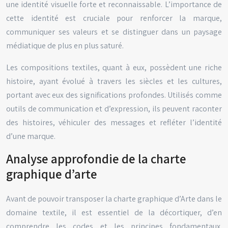
une identité visuelle forte et reconnaissable. L’importance de
cette identité est cruciale pour renforcer la marque,
communiquer ses valeurs et se distinguer dans un paysage
médiatique de plus en plus saturé.
Les compositions textiles, quant à eux, possèdent une riche
histoire, ayant évolué à travers les siècles et les cultures,
portant avec eux des significations profondes. Utilisés comme
outils de communication et d’expression, ils peuvent raconter
des histoires, véhiculer des messages et refléter l’identité
d’une marque.
Analyse approfondie de la charte
graphique d’arte
Avant de pouvoir transposer la charte graphique d’Arte dans le
domaine textile, il est essentiel de la décortiquer, d’en
comprendre les codes et les principes fondamentaux.