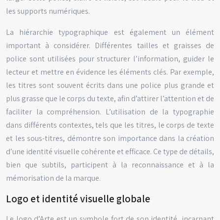
les supports numériques.
La hiérarchie typographique est également un élément
important à considérer. Différentes tailles et graisses de
police sont utilisées pour structurer l’information, guider le
lecteur et mettre en évidence les éléments clés. Par exemple,
les titres sont souvent écrits dans une police plus grande et
plus grasse que le corps du texte, afin d’attirer l’attention et de
faciliter la compréhension. L’utilisation de la typographie
dans différents contextes, tels que les titres, le corps de texte
et les sous-titres, démontre son importance dans la création
d’une identité visuelle cohérente et efficace. Ce type de détails,
bien que subtils, participent à la reconnaissance et à la
mémorisation de la marque.
Logo et identité visuelle globale
Le logo d’Arte est un symbole fort de son identité, incarnant