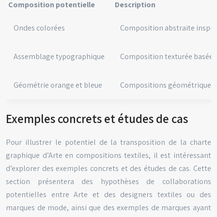
Composition potentielle
Description
Ondes colorées
Composition abstraite inspiré
Assemblage typographique
Composition texturée basée su
Géométrie orange et bleue
Compositions géométriques r
Exemples concrets et études de cas
Pour illustrer le potentiel de la transposition de la charte
graphique d’Arte en compositions textiles, il est intéressant
d’explorer des exemples concrets et des études de cas. Cette
section présentera des hypothèses de collaborations
potentielles entre Arte et des designers textiles ou des
marques de mode, ainsi que des exemples de marques ayant