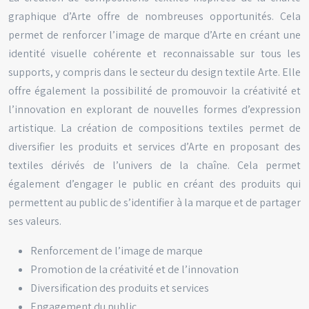
graphique d’Arte offre de nombreuses opportunités. Cela
permet de renforcer l’image de marque d’Arte en créant une
identité visuelle cohérente et reconnaissable sur tous les
supports, y compris dans le secteur du design textile Arte. Elle
offre également la possibilité de promouvoir la créativité et
l’innovation en explorant de nouvelles formes d’expression
artistique. La création de compositions textiles permet de
diversifier les produits et services d’Arte en proposant des
textiles dérivés de l’univers de la chaîne. Cela permet
également d’engager le public en créant des produits qui
permettent au public de s’identifier à la marque et de partager
ses valeurs.
Renforcement de l’image de marque
Promotion de la créativité et de l’innovation
Diversification des produits et services
Engagement du public