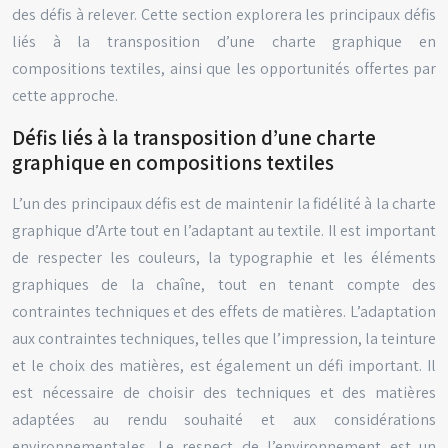
des défis à relever. Cette section explorera les principaux défis
liés à la transposition d’une charte graphique en
compositions textiles, ainsi que les opportunités offertes par
cette approche.
Défis liés à la transposition d’une charte
graphique en compositions textiles
L’un des principaux défis est de maintenir la fidélité à la charte
graphique d’Arte tout en l’adaptant au textile. Il est important
de respecter les couleurs, la typographie et les éléments
graphiques de la chaîne, tout en tenant compte des
contraintes techniques et des effets de matières. L’adaptation
aux contraintes techniques, telles que l’impression, la teinture
et le choix des matières, est également un défi important. Il
est nécessaire de choisir des techniques et des matières
adaptées au rendu souhaité et aux considérations
environnementales. Le respect de l’environnement est un