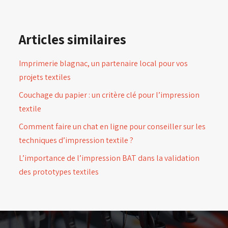
Articles similaires
Imprimerie blagnac, un partenaire local pour vos
projets textiles
Couchage du papier : un critère clé pour l’impression
textile
Comment faire un chat en ligne pour conseiller sur les
techniques d’impression textile ?
L’importance de l’impression BAT dans la validation
des prototypes textiles