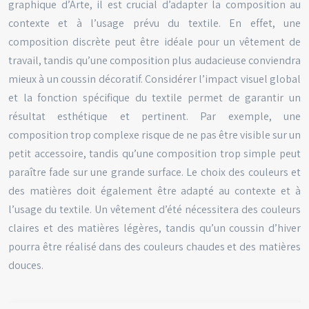
graphique d’Arte, il est crucial d’adapter la composition au
contexte et à l’usage prévu du textile. En effet, une
composition discrète peut être idéale pour un vêtement de
travail, tandis qu’une composition plus audacieuse conviendra
mieux à un coussin décoratif. Considérer l’impact visuel global
et la fonction spécifique du textile permet de garantir un
résultat esthétique et pertinent. Par exemple, une
composition trop complexe risque de ne pas être visible sur un
petit accessoire, tandis qu’une composition trop simple peut
paraître fade sur une grande surface. Le choix des couleurs et
des matières doit également être adapté au contexte et à
l’usage du textile. Un vêtement d’été nécessitera des couleurs
claires et des matières légères, tandis qu’un coussin d’hiver
pourra être réalisé dans des couleurs chaudes et des matières
douces.