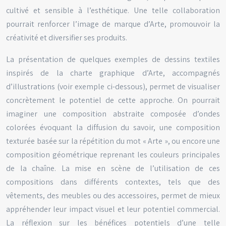
cultivé et sensible à l’esthétique. Une telle collaboration
pourrait renforcer l’image de marque d’Arte, promouvoir la
créativité et diversifier ses produits.
La présentation de quelques exemples de dessins textiles
inspirés de la charte graphique d’Arte, accompagnés
d’illustrations (voir exemple ci-dessous), permet de visualiser
concrètement le potentiel de cette approche. On pourrait
imaginer une composition abstraite composée d’ondes
colorées évoquant la diffusion du savoir, une composition
texturée basée sur la répétition du mot « Arte », ou encore une
composition géométrique reprenant les couleurs principales
de la chaîne. La mise en scène de l’utilisation de ces
compositions dans différents contextes, tels que des
vêtements, des meubles ou des accessoires, permet de mieux
appréhender leur impact visuel et leur potentiel commercial.
La réflexion sur les bénéfices potentiels d’une telle