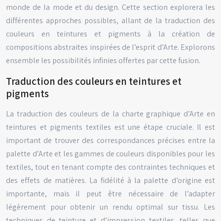
monde de la mode et du design. Cette section explorera les
différentes approches possibles, allant de la traduction des
couleurs en teintures et pigments à la création de
compositions abstraites inspirées de l’esprit d’Arte. Explorons
ensemble les possibilités infinies offertes par cette fusion.
Traduction des couleurs en teintures et
pigments
La traduction des couleurs de la charte graphique d’Arte en
teintures et pigments textiles est une étape cruciale. Il est
important de trouver des correspondances précises entre la
palette d’Arte et les gammes de couleurs disponibles pour les
textiles, tout en tenant compte des contraintes techniques et
des effets de matières. La fidélité à la palette d’origine est
importante, mais il peut être nécessaire de l’adapter
légèrement pour obtenir un rendu optimal sur tissu. Les
techniques de teinture et d’impression textiles, telles que