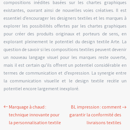
compositions inédites basées sur les chartes graphiques
existantes, ouvrant ainsi de nouvelles voies créatives. Il est
essentiel d’encourager les designers textiles et les marques à
explorer les possibilités offertes par les chartes graphiques
pour créer des produits originaux et porteurs de sens, en
explorant pleinement le potentiel du design textile Arte. La
question de savoir si les compositions textiles peuvent devenir
un nouveau langage visuel pour les marques reste ouverte,
mais il est certain qu’ils offrent un potentiel considérable en
termes de communication et d’expression. La synergie entre
la communication visuelle et le design textile recèle un
potentiel encore largement inexploré.
Marquage à chaud :
BL impression : comment
technique innovante pour
garantir la conformité des
la personnalisation textile
livraisons textiles