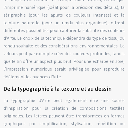
l’imprimé numérique (idéal pour la précision des détails), la
sérigraphie (pour les aplats de couleurs intenses) et la
teinture naturelle (pour un rendu plus organique), offrent
différentes possibilités pour capturer la subtilité des couleurs
d’Arte. Le choix de la technique dépendra du type de tissu, du
rendu souhaité et des considérations environnementales. Le
velours peut par exemple créer des couleurs profondes, tandis
que le lin offre un aspect plus brut. Pour une écharpe en soie,
l’impression numérique serait privilégiée pour reproduire
fidèlement les nuances d’Arte.
De la typographie à la texture et au dessin
La typographie d’Arte peut également être une source
d’inspiration pour la création de compositions textiles
originales. Les lettres peuvent être transformées en formes
graphiques par simplification, stylisation, répétition ou