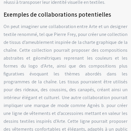
réussi à transposer leur identité visuelle en textiles.
Exemples de collaborations potentielles
On peut imaginer une collaboration entre Arte et un designer
textile renommé, tel que Pierre Frey, pour créer une collection
de tissus d’ameublement inspirée de la charte graphique de la
chaîne. Cette collection pourrait proposer des compositions
abstraites et géométriques reprenant les couleurs et les
formes du logo d’Arte, ainsi que des compositions plus
figuratives évoquant les thèmes abordés dans les
programmes de la chaîne. Les tissus pourraient être utilisés
pour des rideaux, des coussins, des canapés, créant ainsi un
intérieur élégant et culturel. Une autre collaboration pourrait
impliquer une marque de mode comme Agnès b. pour créer
une ligne de vêtements et d’accessoires mettant en valeur les
dessins textiles inspirés d’Arte. Cette ligne pourrait proposer
des vêtements confortables et élégants, adaptés à un public