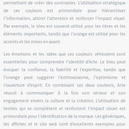
permettant de créer des contrastes. L’utilisation stratégique
de ces couleurs est primordiale pour hiérarchiser
l’information, attirer l’attention et renforcer l’impact visuel.
Par exemple, le bleu est souvent utilisé pour les titres et les
éléments importants, tandis que l’orange est utilisé pour les
accents et les mises en avant.
Les émotions et les idées que ces couleurs véhiculent sont
essentielles pour comprendre l’identité d’Arte. Le bleu peut
évoquer la confiance, la fiabilité et l’expertise, tandis que
l’orange peut suggérer l’enthousiasme, l’optimisme et
l’ouverture d’esprit. En combinant ces deux couleurs, Arte
réussit à communiquer à la fois son sérieux et son
engagement envers la culture et la création. L’utilisation de
teintes qui se complètent et renforcent l’impact visuel est
primordiale pour l’identification de la marque. Les génériques,
les affiches et le site web sont d’excellents exemples pour