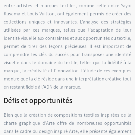
entre artistes et marques textiles, comme celle entre Yayoi
Kusama et Louis Vuitton, ont également permis de créer des
collections uniques et innovantes. L’analyse des stratégies
utilisées par ces marques, telles que l’adaptation de leur
identité visuelle aux contraintes et aux opportunités du textile,
permet de tirer des leçons précieuses. Il est important de
comprendre les clés du succès pour transposer une identité
visuelle dans le domaine du textile, telles que la fidélité à la
marque, la créativité et l’innovation. L’étude de ces exemples
montre que la clé réside dans une interprétation créative tout
en restant fidèle à l’ADN de la marque.
Défis et opportunités
Bien que la création de compositions textiles inspirées de la
charte graphique d’Arte offre de nombreuses opportunités
dans le cadre du design inspiré Arte, elle présente également