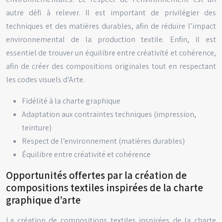
autre défi à relever. Il est important de privilégier des
techniques et des matières durables, afin de réduire l’impact
environnemental de la production textile. Enfin, il est
essentiel de trouver un équilibre entre créativité et cohérence,
afin de créer des compositions originales tout en respectant
les codes visuels d’Arte.
Fidélité à la charte graphique
Adaptation aux contraintes techniques (impression,
teinture)
Respect de l’environnement (matières durables)
Équilibre entre créativité et cohérence
Opportunités offertes par la création de
compositions textiles inspirées de la charte
graphique d’arte
La création de compositions textiles inspirées de la charte