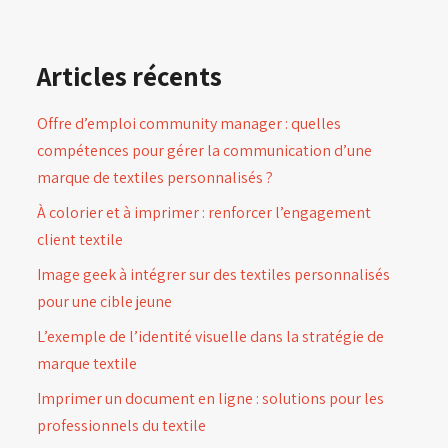
Articles récents
Offre d’emploi community manager : quelles
compétences pour gérer la communication d’une
marque de textiles personnalisés ?
À colorier et à imprimer : renforcer l’engagement
client textile
Image geek à intégrer sur des textiles personnalisés
pour une cible jeune
L’exemple de l’identité visuelle dans la stratégie de
marque textile
Imprimer un document en ligne : solutions pour les
professionnels du textile