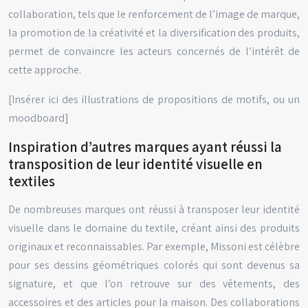
collaboration, tels que le renforcement de l’image de marque,
la promotion de la créativité et la diversification des produits,
permet de convaincre les acteurs concernés de l’intérêt de
cette approche.
[Insérer ici des illustrations de propositions de motifs, ou un
moodboard]
Inspiration d’autres marques ayant réussi la
transposition de leur identité visuelle en
textiles
De nombreuses marques ont réussi à transposer leur identité
visuelle dans le domaine du textile, créant ainsi des produits
originaux et reconnaissables. Par exemple, Missoni est célèbre
pour ses dessins géométriques colorés qui sont devenus sa
signature, et que l’on retrouve sur des vêtements, des
accessoires et des articles pour la maison. Des collaborations