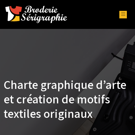
Charte graphique d’arte
et création de motifs
textiles originaux