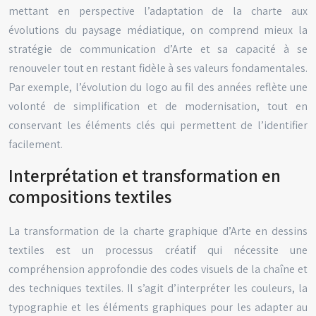
mettant en perspective l’adaptation de la charte aux
évolutions du paysage médiatique, on comprend mieux la
stratégie de communication d’Arte et sa capacité à se
renouveler tout en restant fidèle à ses valeurs fondamentales.
Par exemple, l’évolution du logo au fil des années reflète une
volonté de simplification et de modernisation, tout en
conservant les éléments clés qui permettent de l’identifier
facilement.
Interprétation et transformation en
compositions textiles
La transformation de la charte graphique d’Arte en dessins
textiles est un processus créatif qui nécessite une
compréhension approfondie des codes visuels de la chaîne et
des techniques textiles. Il s’agit d’interpréter les couleurs, la
typographie et les éléments graphiques pour les adapter au