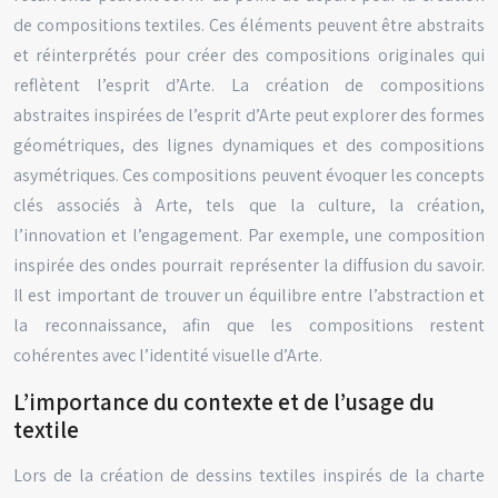
de compositions textiles. Ces éléments peuvent être abstraits
et réinterprétés pour créer des compositions originales qui
reflètent l’esprit d’Arte. La création de compositions
abstraites inspirées de l’esprit d’Arte peut explorer des formes
géométriques, des lignes dynamiques et des compositions
asymétriques. Ces compositions peuvent évoquer les concepts
clés associés à Arte, tels que la culture, la création,
l’innovation et l’engagement. Par exemple, une composition
inspirée des ondes pourrait représenter la diffusion du savoir.
Il est important de trouver un équilibre entre l’abstraction et
la reconnaissance, afin que les compositions restent
cohérentes avec l’identité visuelle d’Arte.
L’importance du contexte et de l’usage du
textile
Lors de la création de dessins textiles inspirés de la charte