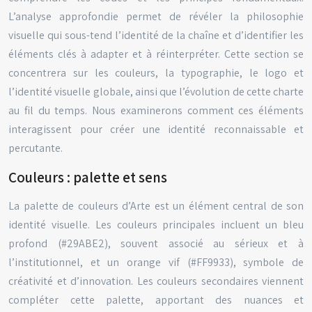
L’analyse approfondie permet de révéler la philosophie
visuelle qui sous-tend l’identité de la chaîne et d’identifier les
éléments clés à adapter et à réinterpréter. Cette section se
concentrera sur les couleurs, la typographie, le logo et
l’identité visuelle globale, ainsi que l’évolution de cette charte
au fil du temps. Nous examinerons comment ces éléments
interagissent pour créer une identité reconnaissable et
percutante.
Couleurs : palette et sens
La palette de couleurs d’Arte est un élément central de son
identité visuelle. Les couleurs principales incluent un bleu
profond (#29ABE2), souvent associé au sérieux et à
l’institutionnel, et un orange vif (#FF9933), symbole de
créativité et d’innovation. Les couleurs secondaires viennent
compléter cette palette, apportant des nuances et