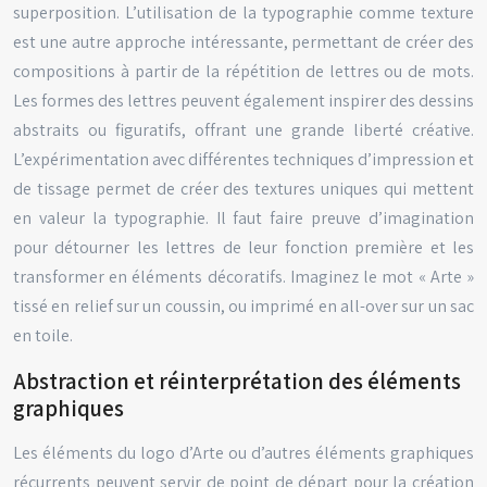
superposition. L’utilisation de la typographie comme texture
est une autre approche intéressante, permettant de créer des
compositions à partir de la répétition de lettres ou de mots.
Les formes des lettres peuvent également inspirer des dessins
abstraits ou figuratifs, offrant une grande liberté créative.
L’expérimentation avec différentes techniques d’impression et
de tissage permet de créer des textures uniques qui mettent
en valeur la typographie. Il faut faire preuve d’imagination
pour détourner les lettres de leur fonction première et les
transformer en éléments décoratifs. Imaginez le mot « Arte »
tissé en relief sur un coussin, ou imprimé en all-over sur un sac
en toile.
Abstraction et réinterprétation des éléments
graphiques
Les éléments du logo d’Arte ou d’autres éléments graphiques
récurrents peuvent servir de point de départ pour la création