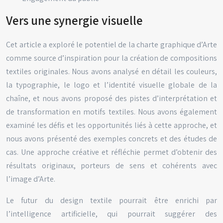
Vers une synergie visuelle
Cet article a exploré le potentiel de la charte graphique d’Arte
comme source d’inspiration pour la création de compositions
textiles originales. Nous avons analysé en détail les couleurs,
la typographie, le logo et l’identité visuelle globale de la
chaîne, et nous avons proposé des pistes d’interprétation et
de transformation en motifs textiles. Nous avons également
examiné les défis et les opportunités liés à cette approche, et
nous avons présenté des exemples concrets et des études de
cas. Une approche créative et réfléchie permet d’obtenir des
résultats originaux, porteurs de sens et cohérents avec
l’image d’Arte.
Le futur du design textile pourrait être enrichi par
l’intelligence artificielle, qui pourrait suggérer des