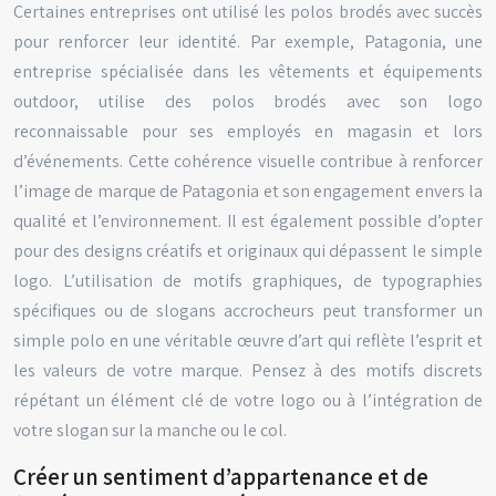
Certaines entreprises ont utilisé les polos brodés avec succès
pour renforcer leur identité. Par exemple, Patagonia, une
entreprise spécialisée dans les vêtements et équipements
outdoor, utilise des polos brodés avec son logo
reconnaissable pour ses employés en magasin et lors
d’événements. Cette cohérence visuelle contribue à renforcer
l’image de marque de Patagonia et son engagement envers la
qualité et l’environnement. Il est également possible d’opter
pour des designs créatifs et originaux qui dépassent le simple
logo. L’utilisation de motifs graphiques, de typographies
spécifiques ou de slogans accrocheurs peut transformer un
simple polo en une véritable œuvre d’art qui reflète l’esprit et
les valeurs de votre marque. Pensez à des motifs discrets
répétant un élément clé de votre logo ou à l’intégration de
votre slogan sur la manche ou le col.
Créer un sentiment d’appartenance et de