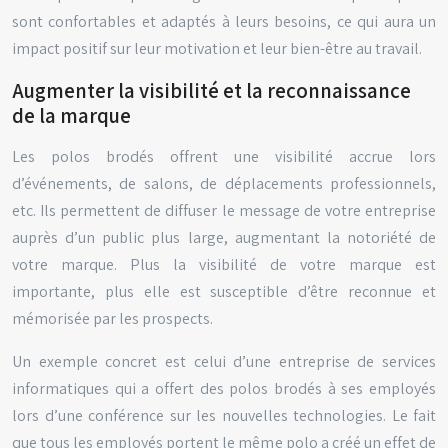
sont confortables et adaptés à leurs besoins, ce qui aura un
impact positif sur leur motivation et leur bien-être au travail.
Augmenter la visibilité et la reconnaissance
de la marque
Les polos brodés offrent une visibilité accrue lors
d’événements, de salons, de déplacements professionnels,
etc. Ils permettent de diffuser le message de votre entreprise
auprès d’un public plus large, augmentant la notoriété de
votre marque. Plus la visibilité de votre marque est
importante, plus elle est susceptible d’être reconnue et
mémorisée par les prospects.
Un exemple concret est celui d’une entreprise de services
informatiques qui a offert des polos brodés à ses employés
lors d’une conférence sur les nouvelles technologies. Le fait
que tous les employés portent le même polo a créé un effet de