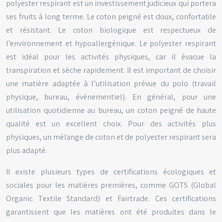
polyester respirant est un investissement judicieux qui portera
ses fruits à long terme. Le coton peigné est doux, confortable
et résistant. Le coton biologique est respectueux de
l’environnement et hypoallergénique. Le polyester respirant
est idéal pour les activités physiques, car il évacue la
transpiration et sèche rapidement. Il est important de choisir
une matière adaptée à l’utilisation prévue du polo (travail
physique, bureau, événementiel). En général, pour une
utilisation quotidienne au bureau, un coton peigné de haute
qualité est un excellent choix. Pour des activités plus
physiques, un mélange de coton et de polyester respirant sera
plus adapté.
Il existe plusieurs types de certifications écologiques et
sociales pour les matières premières, comme GOTS (Global
Organic Textile Standard) et Fairtrade. Ces certifications
garantissent que les matières ont été produites dans le