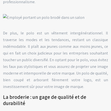
professionnalisme.
De plus, le polo est un vêtement intergénérationnel. Il
traverse les modes et les tendances, restant un classique
indémodable. Il plaît aux jeunes comme aux moins jeunes, ce
qui en fait un choix judicieux pour les entreprises souhaitant
toucher un public diversifié. En optant pour le polo, vous évitez
les faux pas stylistiques et vous assurez de projeter une image
moderne et intemporelle de votre marque. Un polo de qualité,
bien coupé et arborant fièrement votre logo, est un
investissement sûr pour votre image de marque.
La broderie : un gage de qualité et de
durabilité