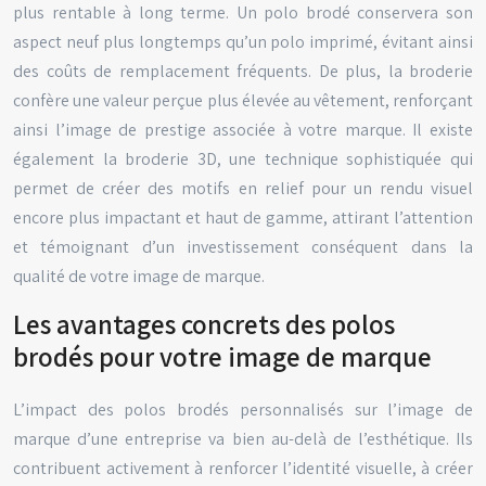
plus rentable à long terme. Un polo brodé conservera son
aspect neuf plus longtemps qu’un polo imprimé, évitant ainsi
des coûts de remplacement fréquents. De plus, la broderie
confère une valeur perçue plus élevée au vêtement, renforçant
ainsi l’image de prestige associée à votre marque. Il existe
également la broderie 3D, une technique sophistiquée qui
permet de créer des motifs en relief pour un rendu visuel
encore plus impactant et haut de gamme, attirant l’attention
et témoignant d’un investissement conséquent dans la
qualité de votre image de marque.
Les avantages concrets des polos
brodés pour votre image de marque
L’impact des polos brodés personnalisés sur l’image de
marque d’une entreprise va bien au-delà de l’esthétique. Ils
contribuent activement à renforcer l’identité visuelle, à créer