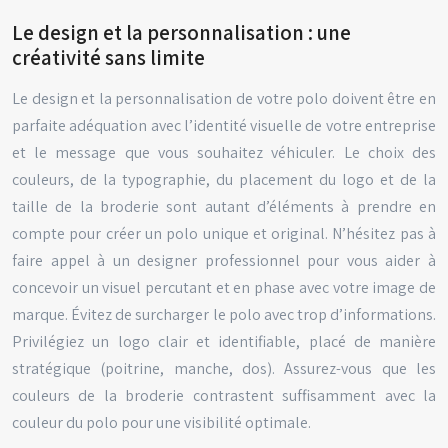
Le design et la personnalisation : une
créativité sans limite
Le design et la personnalisation de votre polo doivent être en
parfaite adéquation avec l’identité visuelle de votre entreprise
et le message que vous souhaitez véhiculer. Le choix des
couleurs, de la typographie, du placement du logo et de la
taille de la broderie sont autant d’éléments à prendre en
compte pour créer un polo unique et original. N’hésitez pas à
faire appel à un designer professionnel pour vous aider à
concevoir un visuel percutant et en phase avec votre image de
marque. Évitez de surcharger le polo avec trop d’informations.
Privilégiez un logo clair et identifiable, placé de manière
stratégique (poitrine, manche, dos). Assurez-vous que les
couleurs de la broderie contrastent suffisamment avec la
couleur du polo pour une visibilité optimale.