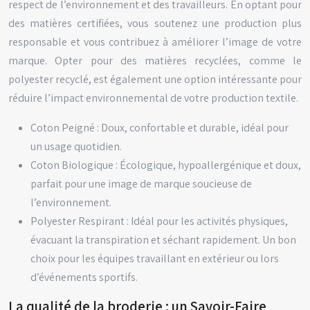
respect de l’environnement et des travailleurs. En optant pour
des matières certifiées, vous soutenez une production plus
responsable et vous contribuez à améliorer l’image de votre
marque. Opter pour des matières recyclées, comme le
polyester recyclé, est également une option intéressante pour
réduire l’impact environnemental de votre production textile.
Coton Peigné : Doux, confortable et durable, idéal pour
un usage quotidien.
Coton Biologique : Écologique, hypoallergénique et doux,
parfait pour une image de marque soucieuse de
l’environnement.
Polyester Respirant : Idéal pour les activités physiques,
évacuant la transpiration et séchant rapidement. Un bon
choix pour les équipes travaillant en extérieur ou lors
d’événements sportifs.
La qualité de la broderie : un Savoir-Faire