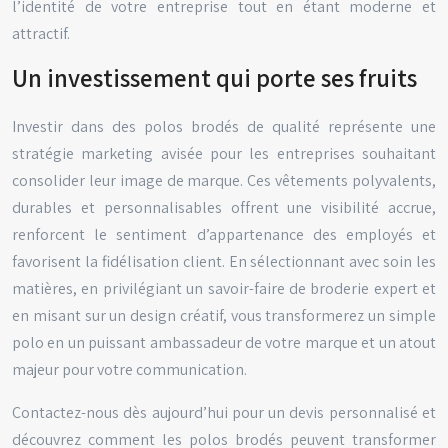
l’identité de votre entreprise tout en étant moderne et
attractif.
Un investissement qui porte ses fruits
Investir dans des polos brodés de qualité représente une
stratégie marketing avisée pour les entreprises souhaitant
consolider leur image de marque. Ces vêtements polyvalents,
durables et personnalisables offrent une visibilité accrue,
renforcent le sentiment d’appartenance des employés et
favorisent la fidélisation client. En sélectionnant avec soin les
matières, en privilégiant un savoir-faire de broderie expert et
en misant sur un design créatif, vous transformerez un simple
polo en un puissant ambassadeur de votre marque et un atout
majeur pour votre communication.
Contactez-nous dès aujourd’hui pour un devis personnalisé et
découvrez comment les polos brodés peuvent transformer