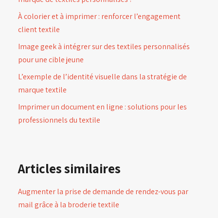
À colorier et à imprimer : renforcer l’engagement
client textile
Image geek à intégrer sur des textiles personnalisés
pour une cible jeune
L’exemple de l’identité visuelle dans la stratégie de
marque textile
Imprimer un document en ligne : solutions pour les
professionnels du textile
Articles similaires
Augmenter la prise de demande de rendez-vous par
mail grâce à la broderie textile