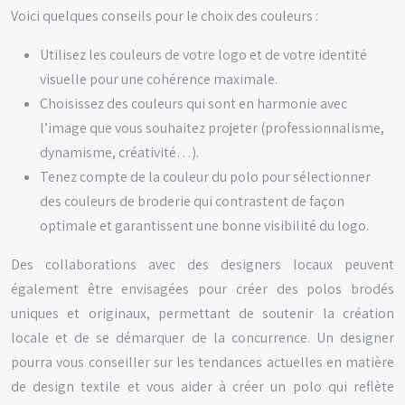
Voici quelques conseils pour le choix des couleurs :
Utilisez les couleurs de votre logo et de votre identité
visuelle pour une cohérence maximale.
Choisissez des couleurs qui sont en harmonie avec
l’image que vous souhaitez projeter (professionnalisme,
dynamisme, créativité…).
Tenez compte de la couleur du polo pour sélectionner
des couleurs de broderie qui contrastent de façon
optimale et garantissent une bonne visibilité du logo.
Des collaborations avec des designers locaux peuvent
également être envisagées pour créer des polos brodés
uniques et originaux, permettant de soutenir la création
locale et de se démarquer de la concurrence. Un designer
pourra vous conseiller sur les tendances actuelles en matière
de design textile et vous aider à créer un polo qui reflète