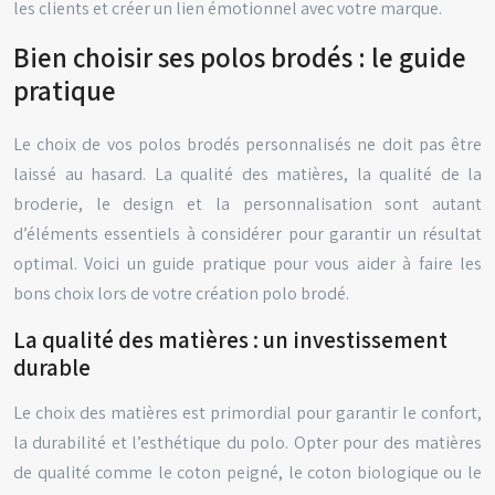
les clients et créer un lien émotionnel avec votre marque.
Bien choisir ses polos brodés : le guide
pratique
Le choix de vos polos brodés personnalisés ne doit pas être
laissé au hasard. La qualité des matières, la qualité de la
broderie, le design et la personnalisation sont autant
d’éléments essentiels à considérer pour garantir un résultat
optimal. Voici un guide pratique pour vous aider à faire les
bons choix lors de votre création polo brodé.
La qualité des matières : un investissement
durable
Le choix des matières est primordial pour garantir le confort,
la durabilité et l’esthétique du polo. Opter pour des matières
de qualité comme le coton peigné, le coton biologique ou le