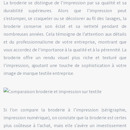
La broderie se distingue de l’impression par sa qualité et sa
durabilité supérieures. Alors que l’impression peut
s’estomper, se craqueler ou se décolorer au fil des lavages, la
broderie conserve son éclat et sa netteté pendant de
nombreuses années. Cela témoigne de l’attention aux détails
et du professionnalisme de votre entreprise, montrant que
vous accordez de l’importance à la qualité et à la pérennité. La
broderie offre un rendu visuel plus riche et texturé que
l’impression, ajoutant une touche de sophistication à votre
image de marque textile entreprise.
Si l’on compare la broderie à l’impression (sérigraphie,
impression numérique), on constate que la broderie est certes
plus coûteuse à l’achat, mais elle s’avère un investissement