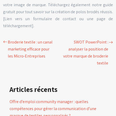
votre image de marque. Téléchargez également notre guide
gratuit pour tout savoir sur la création de polos brodés réussis.
[Lien vers un formulaire de contact ou une page de
téléchargement].
Broderie textile : un canal
SWOT PowerPoint :
marketing efficace pour
analyser la position de
les Micro-Entreprises
votre marque de broderie
textile
Articles récents
Offre d’emploi community manager : quelles
compétences pour gérer la communication d’une
marque de textiles personnalisés ?