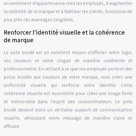
un sentiment d’appartenance chez les employés, à augmenter
la visibilité de la marque et à fidéliser les clients. Analysons de
plus près ces avantages tangibles.
Renforcer l’identité visuelle et la cohérence
de marque
Le polo brodé est un excellent moyen d’afficher votre logo,
vos couleurs et votre slogan de manière cohérente et
professionnelle. En veillant à ce que vos employés portent des
polos brodés aux couleurs de votre marque, vous créez une
uniformité visuelle qui renforce votre identité. Cette
cohérence visuelle est essentielle pour créer une image forte
et mémorable dans l’esprit des consommateurs. Le polo
brodé devient alors un véritable support de communication
visuelle, véhiculant votre message de manière claire et
efficace.