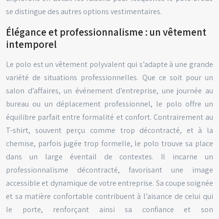
se distingue des autres options vestimentaires.
Élégance et professionnalisme : un vêtement
intemporel
Le polo est un vêtement polyvalent qui s’adapte à une grande
variété de situations professionnelles. Que ce soit pour un
salon d’affaires, un événement d’entreprise, une journée au
bureau ou un déplacement professionnel, le polo offre un
équilibre parfait entre formalité et confort. Contrairement au
T-shirt, souvent perçu comme trop décontracté, et à la
chemise, parfois jugée trop formelle, le polo trouve sa place
dans un large éventail de contextes. Il incarne un
professionnalisme décontracté, favorisant une image
accessible et dynamique de votre entreprise. Sa coupe soignée
et sa matière confortable contribuent à l’aisance de celui qui
le porte, renforçant ainsi sa confiance et son