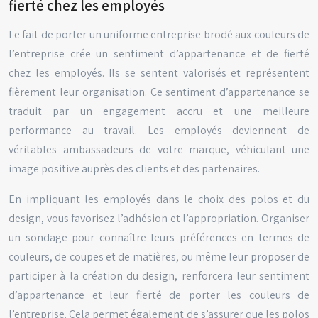
fierté chez les employés
Le fait de porter un uniforme entreprise brodé aux couleurs de
l’entreprise crée un sentiment d’appartenance et de fierté
chez les employés. Ils se sentent valorisés et représentent
fièrement leur organisation. Ce sentiment d’appartenance se
traduit par un engagement accru et une meilleure
performance au travail. Les employés deviennent de
véritables ambassadeurs de votre marque, véhiculant une
image positive auprès des clients et des partenaires.
En impliquant les employés dans le choix des polos et du
design, vous favorisez l’adhésion et l’appropriation. Organiser
un sondage pour connaître leurs préférences en termes de
couleurs, de coupes et de matières, ou même leur proposer de
participer à la création du design, renforcera leur sentiment
d’appartenance et leur fierté de porter les couleurs de
l’entreprise. Cela permet également de s’assurer que les polos