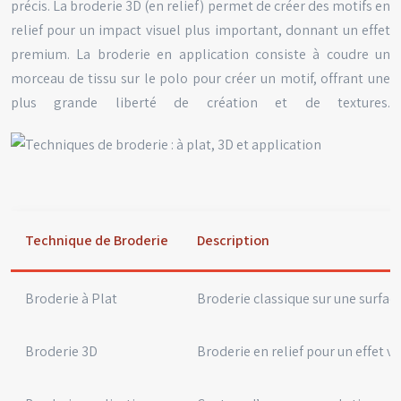
précis. La broderie 3D (en relief) permet de créer des motifs en
relief pour un impact visuel plus important, donnant un effet
premium. La broderie en application consiste à coudre un
morceau de tissu sur le polo pour créer un motif, offrant une
plus grande liberté de création et de textures.
Technique de Broderie
Description
Broderie à Plat
Broderie classique sur une surfac
Broderie 3D
Broderie en relief pour un effet vi