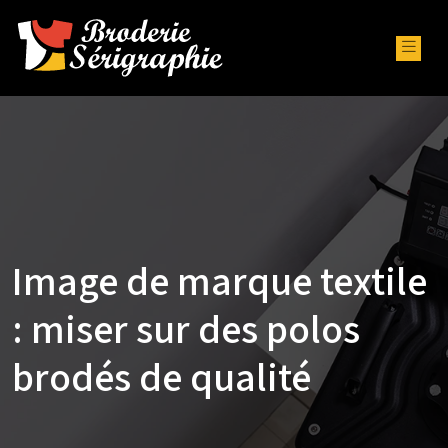
Image de marque textile
: miser sur des polos
brodés de qualité