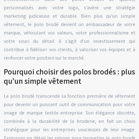
personnalisés avec votre logo, s’avère une stratégie
marketing judicieuse et durable. Bien plus qu’un simple
vêtement, le polo brodé devient un ambassadeur de votre
marque, véhiculant vos valeurs, votre professionnalisme et
votre souci du détail. Il s’agit d’un investissement qui
contribue à fidéliser vos clients, à valoriser vos équipes et à
renforcer votre position sur le marché.
Pourquoi choisir des polos brodés : plus
qu’un simple vêtement
Le polo brodé transcende sa fonction première de vêtement
pour devenir un puissant outil de communication pour votre
image de marque textile entreprise. Son élégance discrète,
combinée à la durabilité de la broderie, en fait un choix
stratégique pour les entreprises soucieuses de leur image.
Explorons en détail les raisons pour lesquelles le polo brodé