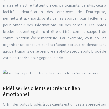
masse et a attiré l’attention des participants. De plus, cela a
facilité l’identification des employés de l’entreprise,
permettant aux participants de les aborder plus facilement
pour obtenir des informations ou des conseils. Les polos
brodés peuvent également être utilisés comme support de
communication événementielle. Par exemple, vous pouvez
organiser un concours sur les réseaux sociaux en demandant
aux participants de se prendre en photo avec un polo brodé de
votre entreprise pour gagner un prix.
Fidéliser les clients et créer un lien
émotionnel
Offrir des polos brodés à vos clients est un geste apprécié qui