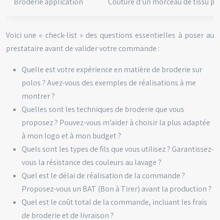
Broderie application
Couture d’un morceau de tissu pou
Voici une « check-list » des questions essentielles à poser au
prestataire avant de valider votre commande :
Quelle est votre expérience en matière de broderie sur
polos ? Avez-vous des exemples de réalisations à me
montrer ?
Quelles sont les techniques de broderie que vous
proposez ? Pouvez-vous m’aider à choisir la plus adaptée
à mon logo et à mon budget ?
Quels sont les types de fils que vous utilisez ? Garantissez-
vous la résistance des couleurs au lavage ?
Quel est le délai de réalisation de la commande ?
Proposez-vous un BAT (Bon à Tirer) avant la production ?
Quel est le coût total de la commande, incluant les frais
de broderie et de livraison ?