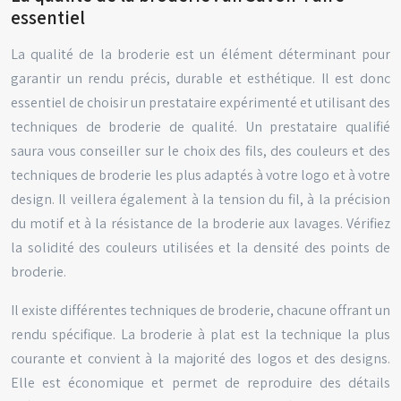
essentiel
La qualité de la broderie est un élément déterminant pour
garantir un rendu précis, durable et esthétique. Il est donc
essentiel de choisir un prestataire expérimenté et utilisant des
techniques de broderie de qualité. Un prestataire qualifié
saura vous conseiller sur le choix des fils, des couleurs et des
techniques de broderie les plus adaptés à votre logo et à votre
design. Il veillera également à la tension du fil, à la précision
du motif et à la résistance de la broderie aux lavages. Vérifiez
la solidité des couleurs utilisées et la densité des points de
broderie.
Il existe différentes techniques de broderie, chacune offrant un
rendu spécifique. La broderie à plat est la technique la plus
courante et convient à la majorité des logos et des designs.
Elle est économique et permet de reproduire des détails