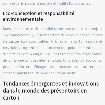
à une expérience client positive et facilite l’acte d’achat.
Eco-conception et responsabilité
environnementale
Dans un contexte de sensibilisation croissante aux enjeux
environnementaux, il est important de concevoir des supports
en carton éco-responsables. Privilégier le carton recyclé et
recyclable, optimiser la conception pour minimiser les
déchets et communiquer sur l’engagement éco-responsable
de la marque sont des éléments clés. Un présentoir éco-conçu
peut renforcer l’image de marque et attirer les
consommateurs soucieux de l’environnement.
Tendances émergentes et innovations
dans le monde des présentoirs en
carton