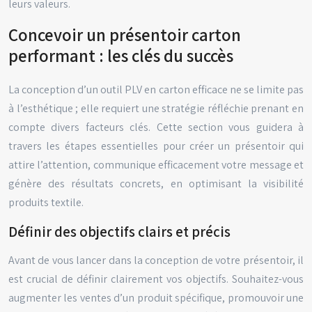
leurs valeurs.
Concevoir un présentoir carton
performant : les clés du succès
La conception d’un outil PLV en carton efficace ne se limite pas
à l’esthétique ; elle requiert une stratégie réfléchie prenant en
compte divers facteurs clés. Cette section vous guidera à
travers les étapes essentielles pour créer un présentoir qui
attire l’attention, communique efficacement votre message et
génère des résultats concrets, en optimisant la visibilité
produits textile.
Définir des objectifs clairs et précis
Avant de vous lancer dans la conception de votre présentoir, il
est crucial de définir clairement vos objectifs. Souhaitez-vous
augmenter les ventes d’un produit spécifique, promouvoir une