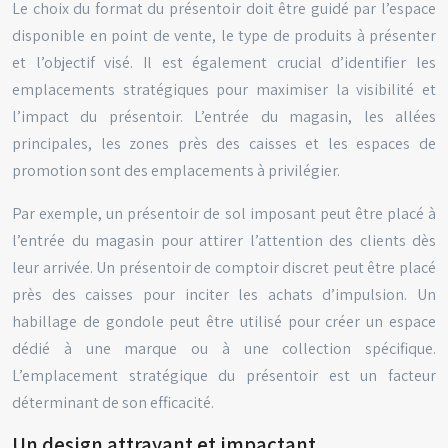
Le choix du format du présentoir doit être guidé par l’espace
disponible en point de vente, le type de produits à présenter
et l’objectif visé. Il est également crucial d’identifier les
emplacements stratégiques pour maximiser la visibilité et
l’impact du présentoir. L’entrée du magasin, les allées
principales, les zones près des caisses et les espaces de
promotion sont des emplacements à privilégier.
Par exemple, un présentoir de sol imposant peut être placé à
l’entrée du magasin pour attirer l’attention des clients dès
leur arrivée. Un présentoir de comptoir discret peut être placé
près des caisses pour inciter les achats d’impulsion. Un
habillage de gondole peut être utilisé pour créer un espace
dédié à une marque ou à une collection spécifique.
L’emplacement stratégique du présentoir est un facteur
déterminant de son efficacité.
Un design attrayant et impactant