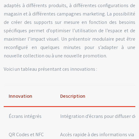
adaptés à différents produits, à différentes configurations de
magasin et à différentes campagnes marketing. La possibilité
de créer des supports sur mesure en fonction des besoins
spécifiques permet d’optimiser l’utilisation de l’espace et de
maximiser l’impact visuel. Un présentoir modulaire peut être
reconfiguré en quelques minutes pour s’adapter à une
nouvelle collection ou à une nouvelle promotion.
Voici un tableau présentant ces innovations :
Innovation
Description
Écrans intégrés
Intégration d’écrans pour diffuser d
QR Codes et NFC
Accès rapide à des informations via