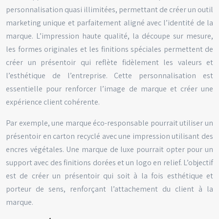
personnalisation quasi illimitées, permettant de créer un outil
marketing unique et parfaitement aligné avec l’identité de la
marque. L’impression haute qualité, la découpe sur mesure,
les formes originales et les finitions spéciales permettent de
créer un présentoir qui reflète fidèlement les valeurs et
l’esthétique de l’entreprise. Cette personnalisation est
essentielle pour renforcer l’image de marque et créer une
expérience client cohérente.
Par exemple, une marque éco-responsable pourrait utiliser un
présentoir en carton recyclé avec une impression utilisant des
encres végétales. Une marque de luxe pourrait opter pour un
support avec des finitions dorées et un logo en relief. L’objectif
est de créer un présentoir qui soit à la fois esthétique et
porteur de sens, renforçant l’attachement du client à la
marque.