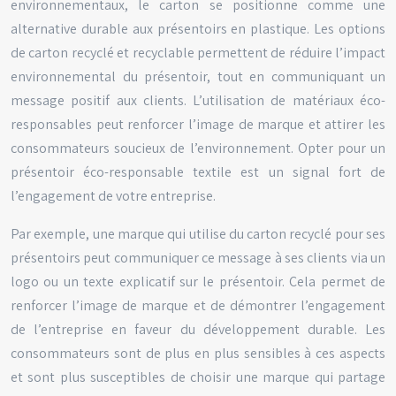
environnementaux, le carton se positionne comme une
alternative durable aux présentoirs en plastique. Les options
de carton recyclé et recyclable permettent de réduire l’impact
environnemental du présentoir, tout en communiquant un
message positif aux clients. L’utilisation de matériaux éco-
responsables peut renforcer l’image de marque et attirer les
consommateurs soucieux de l’environnement. Opter pour un
présentoir éco-responsable textile est un signal fort de
l’engagement de votre entreprise.
Par exemple, une marque qui utilise du carton recyclé pour ses
présentoirs peut communiquer ce message à ses clients via un
logo ou un texte explicatif sur le présentoir. Cela permet de
renforcer l’image de marque et de démontrer l’engagement
de l’entreprise en faveur du développement durable. Les
consommateurs sont de plus en plus sensibles à ces aspects
et sont plus susceptibles de choisir une marque qui partage