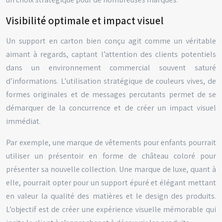
Visibilité optimale et impact visuel
Un support en carton bien conçu agit comme un véritable
aimant à regards, captant l’attention des clients potentiels
dans un environnement commercial souvent saturé
d’informations. L’utilisation stratégique de couleurs vives, de
formes originales et de messages percutants permet de se
démarquer de la concurrence et de créer un impact visuel
immédiat.
Par exemple, une marque de vêtements pour enfants pourrait
utiliser un présentoir en forme de château coloré pour
présenter sa nouvelle collection. Une marque de luxe, quant à
elle, pourrait opter pour un support épuré et élégant mettant
en valeur la qualité des matières et le design des produits.
L’objectif est de créer une expérience visuelle mémorable qui