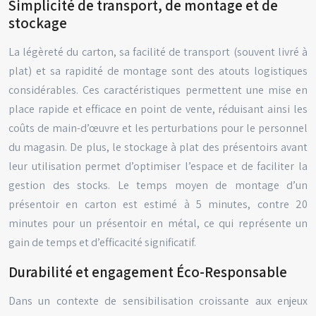
Simplicité de transport, de montage et de
stockage
La légèreté du carton, sa facilité de transport (souvent livré à
plat) et sa rapidité de montage sont des atouts logistiques
considérables. Ces caractéristiques permettent une mise en
place rapide et efficace en point de vente, réduisant ainsi les
coûts de main-d’œuvre et les perturbations pour le personnel
du magasin. De plus, le stockage à plat des présentoirs avant
leur utilisation permet d’optimiser l’espace et de faciliter la
gestion des stocks. Le temps moyen de montage d’un
présentoir en carton est estimé à 5 minutes, contre 20
minutes pour un présentoir en métal, ce qui représente un
gain de temps et d’efficacité significatif.
Durabilité et engagement Éco-Responsable
Dans un contexte de sensibilisation croissante aux enjeux