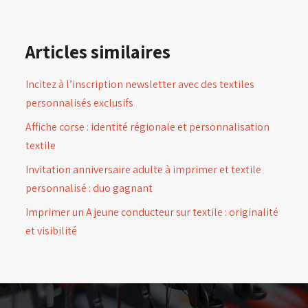
Articles similaires
Incitez à l’inscription newsletter avec des textiles
personnalisés exclusifs
Affiche corse : identité régionale et personnalisation
textile
Invitation anniversaire adulte à imprimer et textile
personnalisé : duo gagnant
Imprimer un A jeune conducteur sur textile : originalité
et visibilité