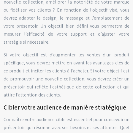
nouvelle collection, améliorer la notoriété de votre marque
ou fidéliser vos clients ? En fonction de l’objectif visé, vous
devrez adapter le design, le message et l’emplacement de
votre présentoir. Un objectif bien défini vous permettra de
mesurer l’efficacité de votre support et d’ajuster votre
stratégie si nécessaire.
Si votre objectif est d’augmenter les ventes d’un produit
spécifique, vous devrez mettre en avant les avantages clés de
ce produit et inciter les clients à l’acheter. Si votre objectif est
de promouvoir une nouvelle collection, vous devrez créer un
présentoir qui reflète l’esthétique de cette collection et qui
attire l’attention des clients.
Cibler votre audience de manière stratégique
Connaître votre audience cible est essentiel pour concevoir un
présentoir qui résonne avec ses besoins et ses attentes. Quel