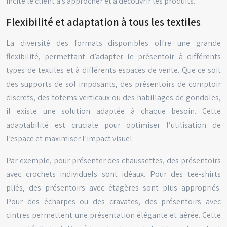
incite le client à s’approcher et à découvrir les produits.
Flexibilité et adaptation à tous les textiles
La diversité des formats disponibles offre une grande
flexibilité, permettant d’adapter le présentoir à différents
types de textiles et à différents espaces de vente. Que ce soit
des supports de sol imposants, des présentoirs de comptoir
discrets, des totems verticaux ou des habillages de gondoles,
il existe une solution adaptée à chaque besoin. Cette
adaptabilité est cruciale pour optimiser l’utilisation de
l’espace et maximiser l’impact visuel.
Par exemple, pour présenter des chaussettes, des présentoirs
avec crochets individuels sont idéaux. Pour des tee-shirts
pliés, des présentoirs avec étagères sont plus appropriés.
Pour des écharpes ou des cravates, des présentoirs avec
cintres permettent une présentation élégante et aérée. Cette