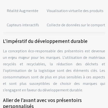
Réalité Augmentée
Visualisation virtuelle des produits
Capteurs interactifs
Collecte de données sur le comporte
L’impératif du développement durable
La conception éco-responsable des présentoirs est devenue
un enjeu majeur pour les marques. L’utilisation de matériaux
recyclés et recyclables, la réduction des déchets et
l’optimisation de la logistique sont des éléments clés. Les
consommateurs sont de plus en plus sensibles à ces aspects
et sont plus susceptibles de choisir des marques qui
s’engagent en faveur du développement durable.
Aller de l’avant avec vos présentoirs
personnalisés