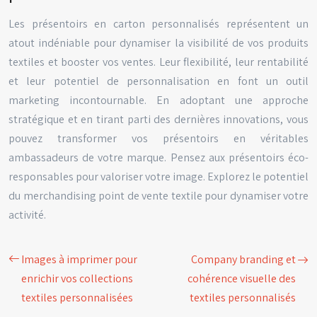
Les présentoirs en carton personnalisés représentent un
atout indéniable pour dynamiser la visibilité de vos produits
textiles et booster vos ventes. Leur flexibilité, leur rentabilité
et leur potentiel de personnalisation en font un outil
marketing incontournable. En adoptant une approche
stratégique et en tirant parti des dernières innovations, vous
pouvez transformer vos présentoirs en véritables
ambassadeurs de votre marque. Pensez aux présentoirs éco-
responsables pour valoriser votre image. Explorez le potentiel
du merchandising point de vente textile pour dynamiser votre
activité.
Images à imprimer pour
Company branding et
enrichir vos collections
cohérence visuelle des
textiles personnalisées
textiles personnalisés