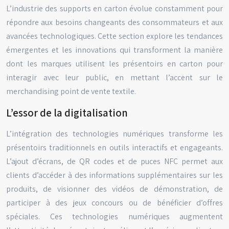
L’industrie des supports en carton évolue constamment pour
répondre aux besoins changeants des consommateurs et aux
avancées technologiques. Cette section explore les tendances
émergentes et les innovations qui transforment la manière
dont les marques utilisent les présentoirs en carton pour
interagir avec leur public, en mettant l’accent sur le
merchandising point de vente textile.
L’essor de la digitalisation
L’intégration des technologies numériques transforme les
présentoirs traditionnels en outils interactifs et engageants.
L’ajout d’écrans, de QR codes et de puces NFC permet aux
clients d’accéder à des informations supplémentaires sur les
produits, de visionner des vidéos de démonstration, de
participer à des jeux concours ou de bénéficier d’offres
spéciales. Ces technologies numériques augmentent