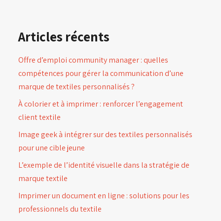
Articles récents
Offre d’emploi community manager : quelles
compétences pour gérer la communication d’une
marque de textiles personnalisés ?
À colorier et à imprimer : renforcer l’engagement
client textile
Image geek à intégrer sur des textiles personnalisés
pour une cible jeune
L’exemple de l’identité visuelle dans la stratégie de
marque textile
Imprimer un document en ligne : solutions pour les
professionnels du textile