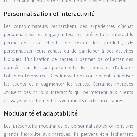
l’attractivité du présentoir et améliorent l’expérience client.
Personnalisation et interactivité
Les consommateurs recherchent des expériences d’achat
personnalisées et engageantes. Les présentoirs interactifs
permettent aux clients de tester les produits, de
personnaliser leurs achats ou de participer à des activités
ludiques. L’utilisation de capteurs permet de collecter des
données sur les comportements des clients et d’adapter
l’offre en temps réel. Ces innovations contribuent à fidéliser
les clients et à augmenter les ventes. Certaines marques
utilisent des miroirs interactifs qui permettent aux clients
d’essayer virtuellement des vêtements ou des accessoires.
Modularité et adaptabilité
Les présentoirs modulaires et personnalisables offrent une
grande flexibilité aux marques. Ils peuvent être facilement