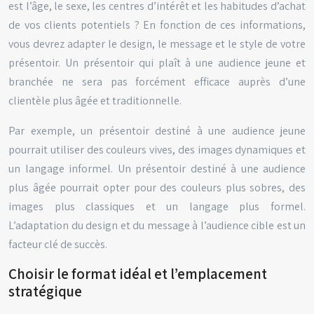
est l’âge, le sexe, les centres d’intérêt et les habitudes d’achat
de vos clients potentiels ? En fonction de ces informations,
vous devrez adapter le design, le message et le style de votre
présentoir. Un présentoir qui plaît à une audience jeune et
branchée ne sera pas forcément efficace auprès d’une
clientèle plus âgée et traditionnelle.
Par exemple, un présentoir destiné à une audience jeune
pourrait utiliser des couleurs vives, des images dynamiques et
un langage informel. Un présentoir destiné à une audience
plus âgée pourrait opter pour des couleurs plus sobres, des
images plus classiques et un langage plus formel.
L’adaptation du design et du message à l’audience cible est un
facteur clé de succès.
Choisir le format idéal et l’emplacement
stratégique