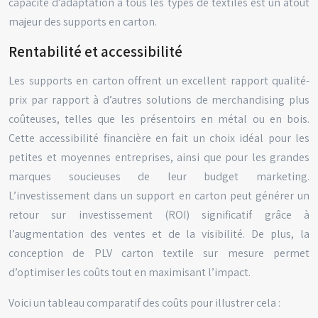
capacité d’adaptation à tous les types de textiles est un atout
majeur des supports en carton.
Rentabilité et accessibilité
Les supports en carton offrent un excellent rapport qualité-
prix par rapport à d’autres solutions de merchandising plus
coûteuses, telles que les présentoirs en métal ou en bois.
Cette accessibilité financière en fait un choix idéal pour les
petites et moyennes entreprises, ainsi que pour les grandes
marques soucieuses de leur budget marketing.
L’investissement dans un support en carton peut générer un
retour sur investissement (ROI) significatif grâce à
l’augmentation des ventes et de la visibilité. De plus, la
conception de PLV carton textile sur mesure permet
d’optimiser les coûts tout en maximisant l’impact.
Voici un tableau comparatif des coûts pour illustrer cela :