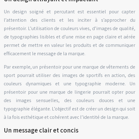
Un design soigné et percutant est essentiel pour capter
l’attention des clients et les inciter à s’approcher du
présentoir. L’utilisation de couleurs vives, d’images de qualité,
de typographies lisibles et d’une mise en page claire et aérée
permet de mettre en valeur les produits et de communiquer
efficacement le message de la marque.
Par exemple, un présentoir pour une marque de vêtements de
sport pourrait utiliser des images de sportifs en action, des
couleurs dynamiques et une typographie moderne. Un
présentoir pour une marque de lingerie pourrait opter pour
des images sensuelles, des couleurs douces et une
typographie élégante. L’objectif est de créer un design qui soit
à la fois esthétique et cohérent avec l’identité de la marque.
Un message clair et concis