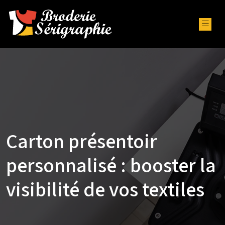
Carton présentoir
personnalisé : booster la
visibilité de vos textiles