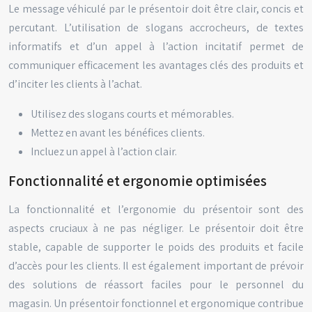
Le message véhiculé par le présentoir doit être clair, concis et
percutant. L’utilisation de slogans accrocheurs, de textes
informatifs et d’un appel à l’action incitatif permet de
communiquer efficacement les avantages clés des produits et
d’inciter les clients à l’achat.
Utilisez des slogans courts et mémorables.
Mettez en avant les bénéfices clients.
Incluez un appel à l’action clair.
Fonctionnalité et ergonomie optimisées
La fonctionnalité et l’ergonomie du présentoir sont des
aspects cruciaux à ne pas négliger. Le présentoir doit être
stable, capable de supporter le poids des produits et facile
d’accès pour les clients. Il est également important de prévoir
des solutions de réassort faciles pour le personnel du
magasin. Un présentoir fonctionnel et ergonomique contribue