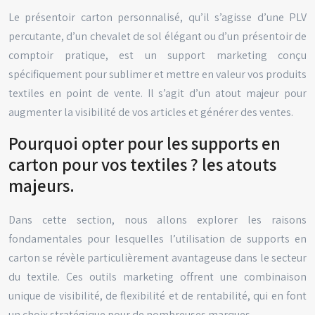
Le présentoir carton personnalisé, qu’il s’agisse d’une PLV
percutante, d’un chevalet de sol élégant ou d’un présentoir de
comptoir pratique, est un support marketing conçu
spécifiquement pour sublimer et mettre en valeur vos produits
textiles en point de vente. Il s’agit d’un atout majeur pour
augmenter la visibilité de vos articles et générer des ventes.
Pourquoi opter pour les supports en
carton pour vos textiles ? les atouts
majeurs.
Dans cette section, nous allons explorer les raisons
fondamentales pour lesquelles l’utilisation de supports en
carton se révèle particulièrement avantageuse dans le secteur
du textile. Ces outils marketing offrent une combinaison
unique de visibilité, de flexibilité et de rentabilité, qui en font
un choix stratégique pour de nombreuses marques.